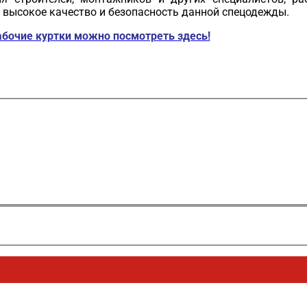
высокое качество и безопасность данной спецодежды.
абочие куртки можно посмотреть здесь!