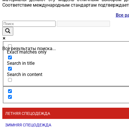
Соответствие международным стандартам подтверждает 
Все р
Все результаты поиска...
Exact matches only
Search in title
Search in content
ЛЕТНЯЯ СПЕЦОДЕЖДА
ЗИМНЯЯ СПЕЦОДЕЖДА