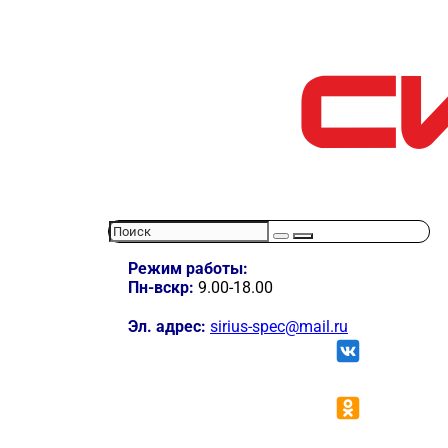
Режим работы:
Пн-вскр:
9.00-18.00
Эл. адрес:
sirius-spec@mail.ru