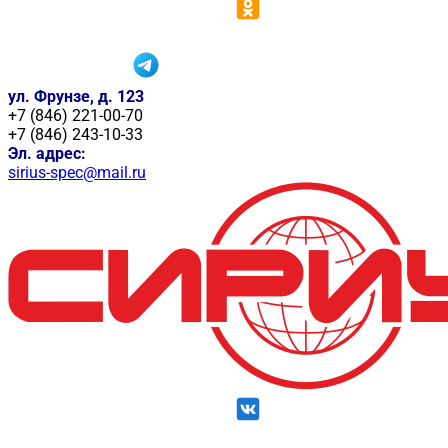
ул. Фрунзе, д. 123
+7 (846) 221-00-70
+7 (846) 243-10-33
Эл. адрес:
sirius-spec@mail.ru