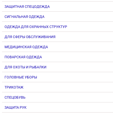
ЗАЩИТНАЯ СПЕЦОДЕЖДА
СИГНАЛЬНАЯ ОДЕЖДА
ОДЕЖДА ДЛЯ ОХРАННЫХ СТРУКТУР
ДЛЯ СФЕРЫ ОБСЛУЖИВАНИЯ
МЕДИЦИНСКАЯ ОДЕЖДА
ПОВАРСКАЯ ОДЕЖДА
ДЛЯ ОХОТЫ И РЫБАЛКИ
ГОЛОВНЫЕ УБОРЫ
ТРИКОТАЖ
СПЕЦОБУВЬ
ЗАЩИТА РУК