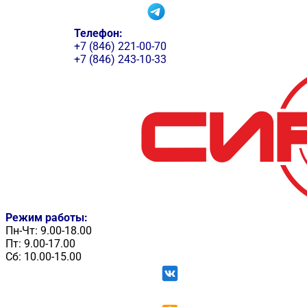
Телефон:
+7 (846) 221-00-70
+7 (846) 243-10-33
Режим работы:
Пн-Чт: 9.00-18.00
Пт: 9.00-17.00
Сб: 10.00-15.00