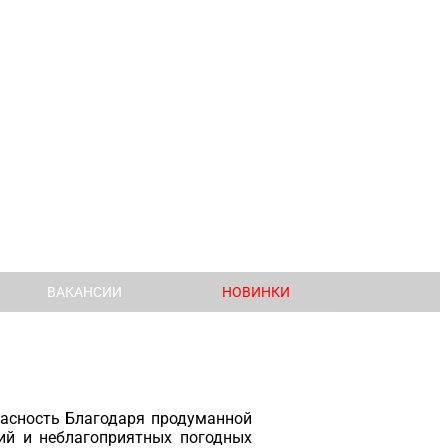
ВАКАНСИИ
НОВИНКИ
пасность Благодаря продуманной
ий и неблагоприятных погодных