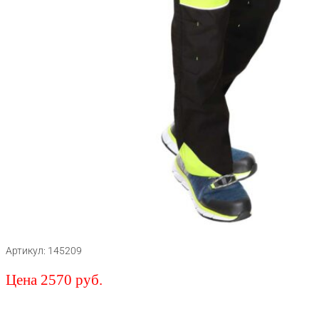
Артикул: 145209
Цена 2570 руб.