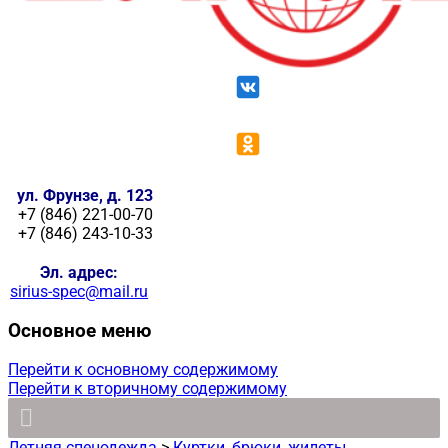
ул. Фрунзе, д. 123
+7 (846) 221-00-70
+7 (846) 243-10-33
Эл. адрес:
sirius-spec@mail.ru
Основное меню
Перейти к основному содержимому
Перейти к вторичному содержимому
Летняя спецодежда
>
Куртки, брюки, жилеты