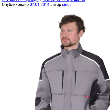
Опубликовано
07.01.2014
автор
sirius