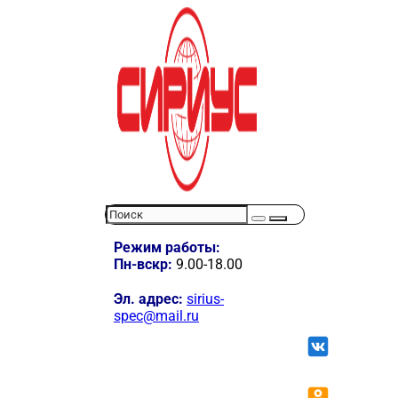
Режим работы:
Пн-вскр:
9.00-18.00
Эл. адрес:
sirius-
spec@mail.ru