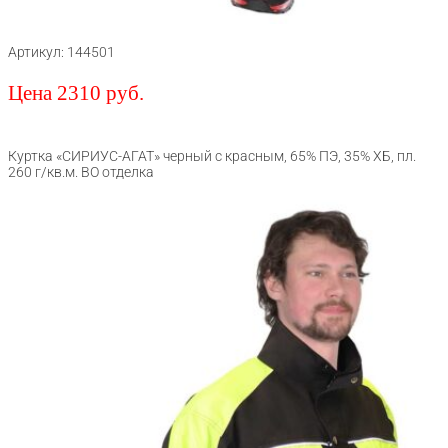
Артикул: 144501
Цена 2310 руб.
Куртка «СИРИУС-АГАТ» черный с красным, 65% ПЭ, 35% ХБ, пл.
260 г/кв.м. ВО отделка