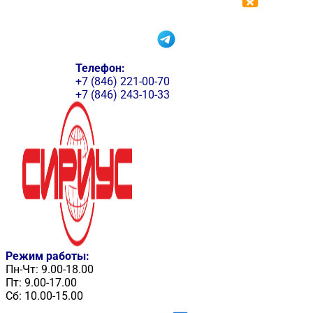
Телефон:
+7 (846) 221-00-70
+7 (846) 243-10-33
Режим работы:
Пн-Чт: 9.00-18.00
Пт: 9.00-17.00
Сб: 10.00-15.00