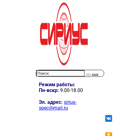
Режим работы:
Пн-вскр:
9.00-18.00
Эл. адрес:
sirius-
spec@mail.ru