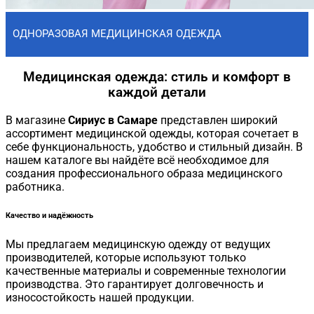
ОДНОРАЗОВАЯ МЕДИЦИНСКАЯ ОДЕЖДА
Медицинская одежда: стиль и комфорт в
каждой детали
В магазине
Сириус в Самаре
представлен широкий
ассортимент медицинской одежды, которая сочетает в
себе функциональность, удобство и стильный дизайн. В
нашем каталоге вы найдёте всё необходимое для
создания профессионального образа медицинского
работника.
Качество и надёжность
Мы предлагаем медицинскую одежду от ведущих
производителей, которые используют только
качественные материалы и современные технологии
производства. Это гарантирует долговечность и
износостойкость нашей продукции.