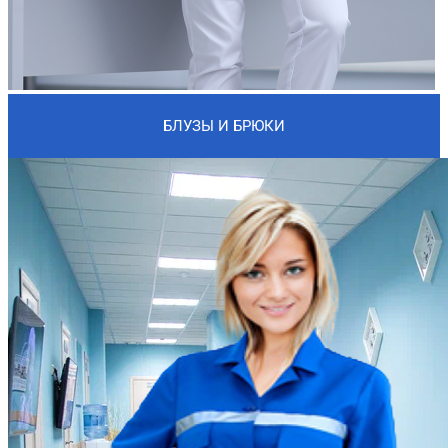
БЛУЗЫ И БРЮКИ