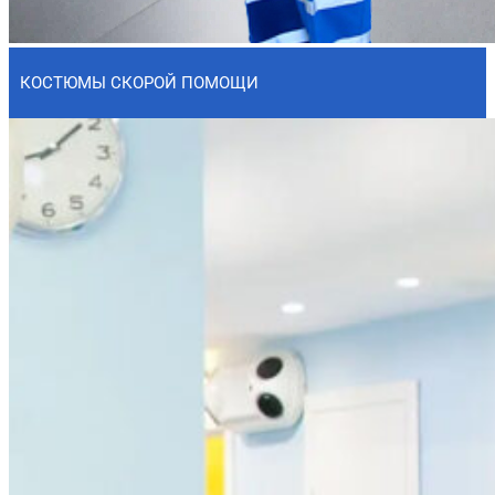
КОСТЮМЫ СКОРОЙ ПОМОЩИ