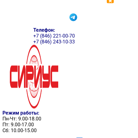
Телефон:
+7 (846) 221-00-70
+7 (846) 243-10-33
Режим работы:
Пн-Чт: 9.00-18.00
Пт: 9.00-17.00
Сб: 10.00-15.00