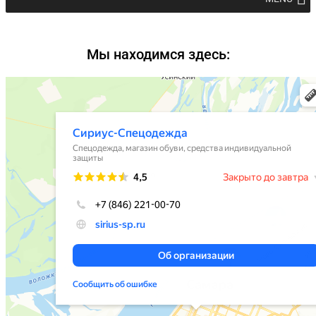
Мы находимся здесь: