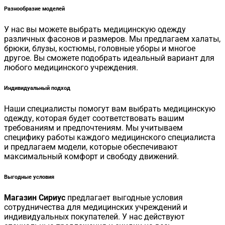
Разнообразие моделей
У нас вы можете выбрать медицинскую одежду
различных фасонов и размеров. Мы предлагаем халаты,
брюки, блузы, костюмы, головные уборы и многое
другое. Вы сможете подобрать идеальный вариант для
любого медицинского учреждения.
Индивидуальный подход
Наши специалисты помогут вам выбрать медицинскую
одежду, которая будет соответствовать вашим
требованиям и предпочтениям. Мы учитываем
специфику работы каждого медицинского специалиста
и предлагаем модели, которые обеспечивают
максимальный комфорт и свободу движений.
Выгодные условия
Магазин Сириус
предлагает выгодные условия
сотрудничества для медицинских учреждений и
индивидуальных покупателей. У нас действуют