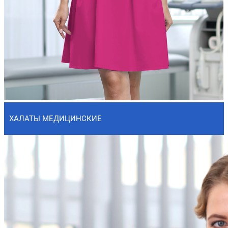
ХАЛАТЫ МЕДИЦИНСКИЕ