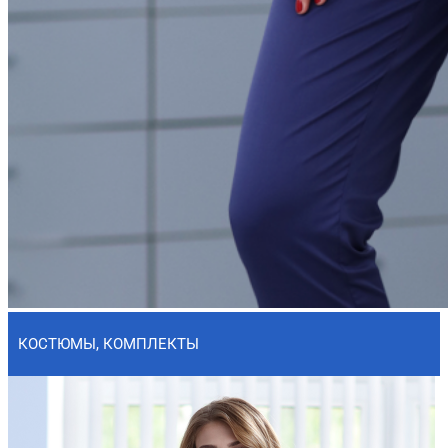
КОСТЮМЫ, КОМПЛЕКТЫ