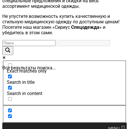
специальные предложения и скидки на весь
ассортимент медицинской одежды.
Не упустите возможность купить качественную и
стильную медицинскую одежду по доступным ценам!
Посетите наш магазин «Сириус
Спецодежда
» и
убедитесь в этом сами.
Все результаты поиска...
Exact matches only
Search in title
Search in content
MENU