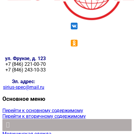
ул. Фрунзе, д. 123
+7 (846) 221-00-70
+7 (846) 243-10-33
Эл. адрес:
sirius-spec@mail.ru
Основное меню
Перейти к основному содержимому
Перейти к вторичному содержимому
Медицинская одежда