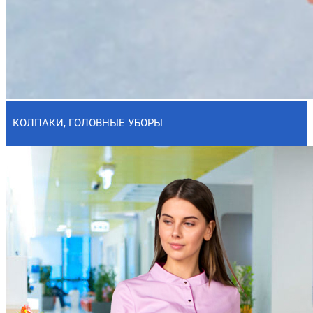
КОЛПАКИ, ГОЛОВНЫЕ УБОРЫ