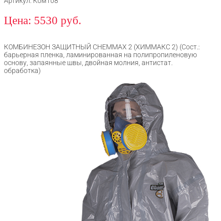
Артикул: Ком108
Цена: 5530 руб.
КОМБИНЕЗОН ЗАЩИТНЫЙ CHEMMAX 2 (ХИММАКС 2) (Сост.:
барьерная пленка, ламинированная на полипропиленовую
основу, запаянные швы, двойная молния, антистат.
обработка)