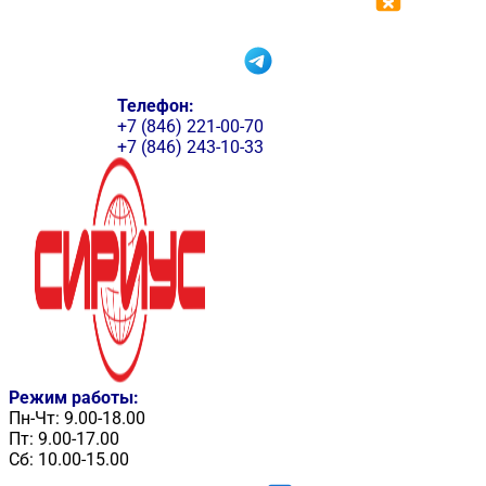
Телефон:
+7 (846) 221-00-70
+7 (846) 243-10-33
Режим работы:
Пн-Чт: 9.00-18.00
Пт: 9.00-17.00
Сб: 10.00-15.00