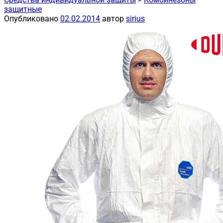
защитные
Опубликовано
02.02.2014
автор
sirius