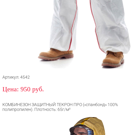
Артикул: 4542
Цена: 950 руб.
КОМБИНЕЗОН ЗАЩИТНЫЙ ТЕКРОН ПРО («cпанбонд» 100%
полипропилен). Плотность: 65г/м²