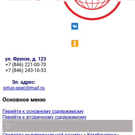
ул. Фрунзе, д. 123
+7 (846) 221-00-70
+7 (846) 243-10-33
Эл. адрес:
sirius-spec@mail.ru
Основное меню
Перейти к основному содержимому
Перейти к вторичному содержимому
Средства индивидуальной защиты
>
Комбинезоны