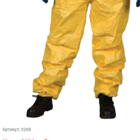
Артикул: 3268