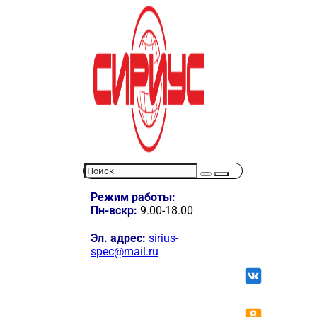
Режим работы:
Пн-вскр:
9.00-18.00
Эл. адрес:
sirius-
spec@mail.ru