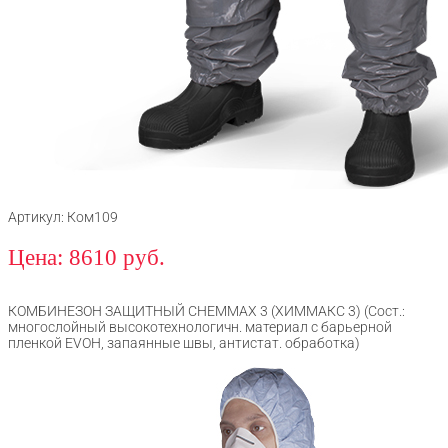
Артикул: Ком109
Цена: 8610 руб.
КОМБИНЕЗОН ЗАЩИТНЫЙ CHEMMAX 3 (ХИММАКС 3) (Сост.:
многослойный высокотехнологичн. материал с барьерной
пленкой EVOH, запаянные швы, антистат. обработка)