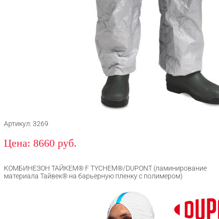
Артикул: 3269
Цена: 8660 руб.
КОМБИНЕЗОН ТАЙКЕМ® F TYCHEM®/DUPONT (ламинирование
материала Тайвек® на барьерную пленку с полимером)