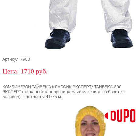
Артикул: 7983
Цена: 1710 руб.
КОМБИНЕЗОН ТАЙВЕК® КЛАССИК ЭКСПЕРТ/ ТАЙВЕК® 500
ЭКСПЕРТ (нетканый паропроницаемый материал на базе п/э
волокон). Плотность: 41/кв.м.