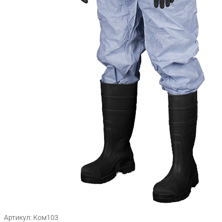
Артикул: Ком103