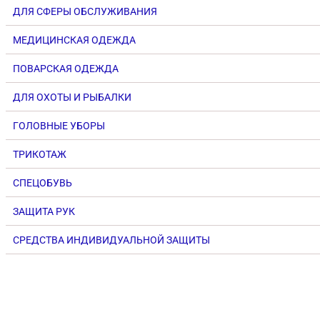
ДЛЯ СФЕРЫ ОБСЛУЖИВАНИЯ
МЕДИЦИНСКАЯ ОДЕЖДА
ПОВАРСКАЯ ОДЕЖДА
ДЛЯ ОХОТЫ И РЫБАЛКИ
ГОЛОВНЫЕ УБОРЫ
ТРИКОТАЖ
СПЕЦОБУВЬ
ЗАЩИТА РУК
СРЕДСТВА ИНДИВИДУАЛЬНОЙ ЗАЩИТЫ