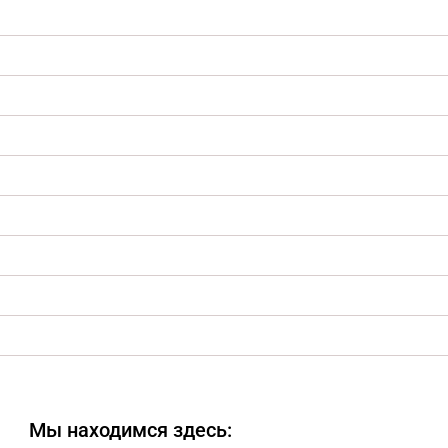
Мы находимся здесь: