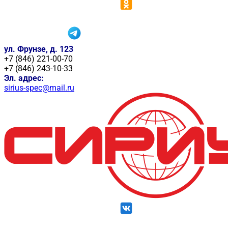
ул. Фрунзе, д. 123
+7 (846) 221-00-70
+7 (846) 243-10-33
Эл. адрес:
sirius-spec@mail.ru