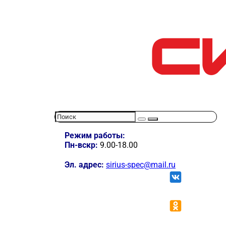
Режим работы:
Пн-вскр:
9.00-18.00
Эл. адрес:
sirius-spec@mail.ru