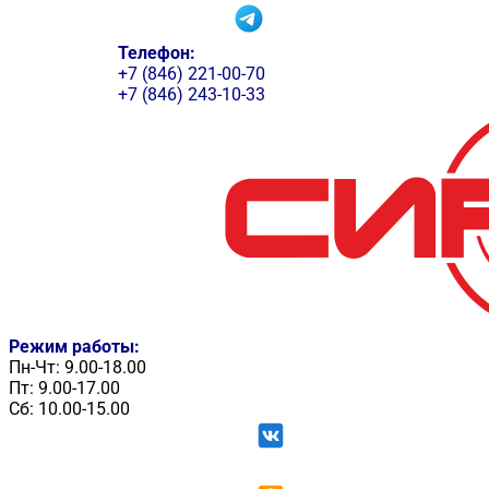
Телефон:
+7 (846) 221-00-70
+7 (846) 243-10-33
Режим работы:
Пн-Чт: 9.00-18.00
Пт: 9.00-17.00
Сб: 10.00-15.00