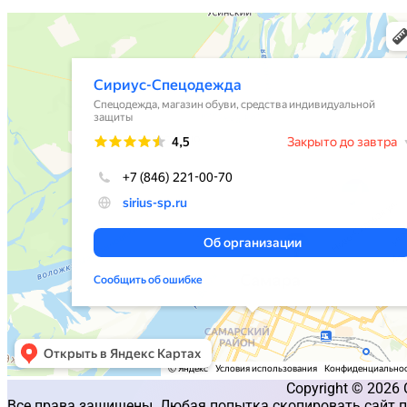
Copyright © 2026
Все права защищены. Любая попытка скопировать сайт п