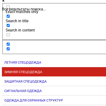
Все результаты поиска...
Exact matches only
Search in title
Search in content
ЛЕТНЯЯ СПЕЦОДЕЖДА
ЗИМНЯЯ СПЕЦОДЕЖДА
ЗАЩИТНАЯ СПЕЦОДЕЖДА
СИГНАЛЬНАЯ ОДЕЖДА
ОДЕЖДА ДЛЯ ОХРАННЫХ СТРУКТУР