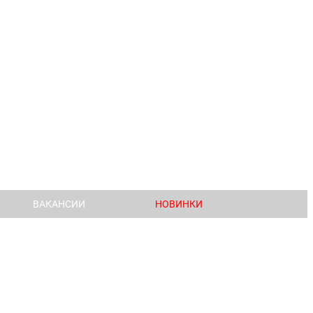
ВАКАНСИИ
НОВИНКИ