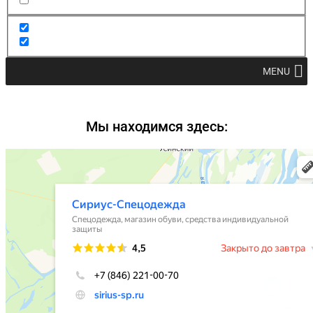
MENU
Мы находимся здесь: