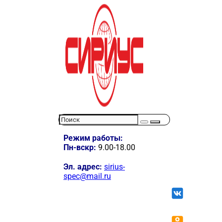
Режим работы:
Пн-вскр:
9.00-18.00
Эл. адрес:
sirius-
spec@mail.ru