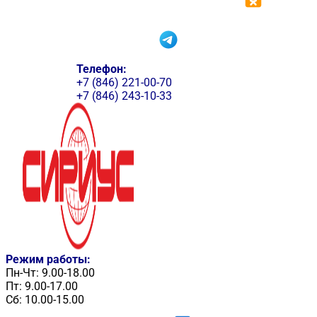
Телефон:
+7 (846) 221-00-70
+7 (846) 243-10-33
Режим работы:
Пн-Чт: 9.00-18.00
Пт: 9.00-17.00
Сб: 10.00-15.00