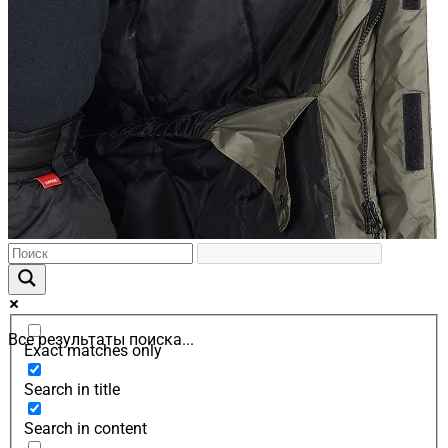
Все результаты поиска...
Exact matches only
Search in title
Search in content