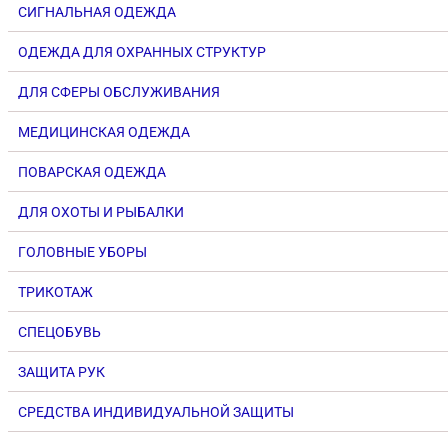
СИГНАЛЬНАЯ ОДЕЖДА
ОДЕЖДА ДЛЯ ОХРАННЫХ СТРУКТУР
ДЛЯ СФЕРЫ ОБСЛУЖИВАНИЯ
МЕДИЦИНСКАЯ ОДЕЖДА
ПОВАРСКАЯ ОДЕЖДА
ДЛЯ ОХОТЫ И РЫБАЛКИ
ГОЛОВНЫЕ УБОРЫ
ТРИКОТАЖ
СПЕЦОБУВЬ
ЗАЩИТА РУК
СРЕДСТВА ИНДИВИДУАЛЬНОЙ ЗАЩИТЫ