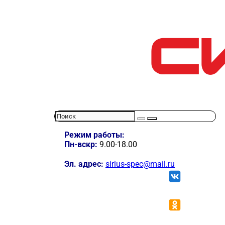
Режим работы:
Пн-вскр:
9.00-18.00
Эл. адрес:
sirius-spec@mail.ru