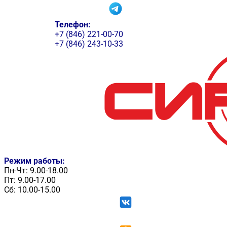
Телефон:
+7 (846) 221-00-70
+7 (846) 243-10-33
Режим работы:
Пн-Чт: 9.00-18.00
Пт: 9.00-17.00
Сб: 10.00-15.00