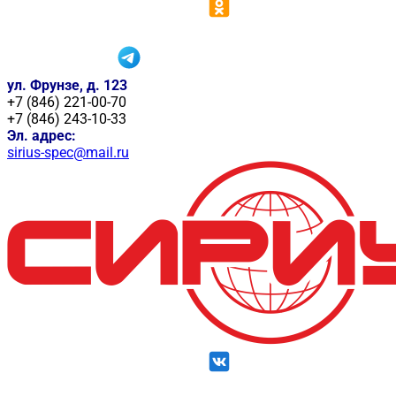
ул. Фрунзе, д. 123
+7 (846) 221-00-70
+7 (846) 243-10-33
Эл. адрес:
sirius-spec@mail.ru