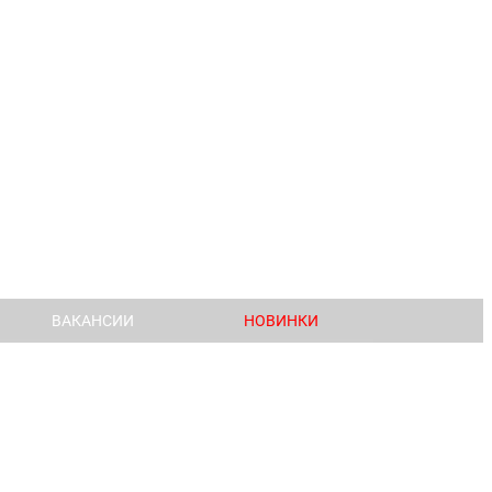
ВАКАНСИИ
НОВИНКИ