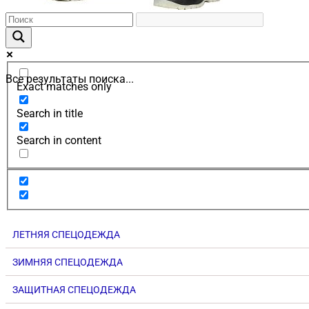
Все результаты поиска...
Exact matches only
Search in title
Search in content
ЛЕТНЯЯ СПЕЦОДЕЖДА
ЗИМНЯЯ СПЕЦОДЕЖДА
ЗАЩИТНАЯ СПЕЦОДЕЖДА