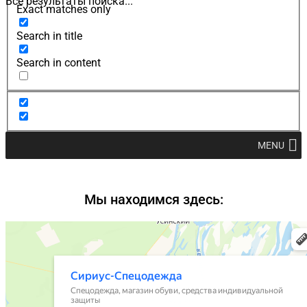
Все результаты поиска...
Exact matches only
Search in title
Search in content
MENU
Мы находимся здесь: