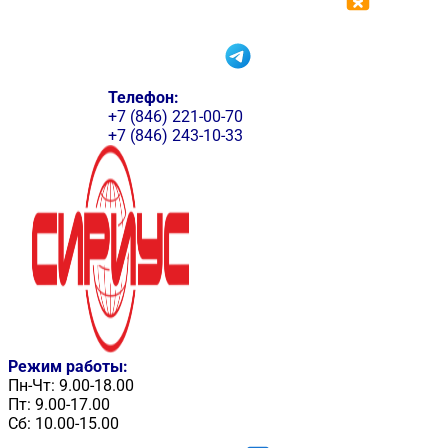
Телефон:
+7 (846) 221-00-70
+7 (846) 243-10-33
Режим работы:
Пн-Чт: 9.00-18.00
Пт: 9.00-17.00
Сб: 10.00-15.00