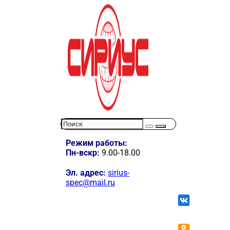
Режим работы:
Пн-вскр:
9.00-18.00
Эл. адрес:
sirius-
spec@mail.ru