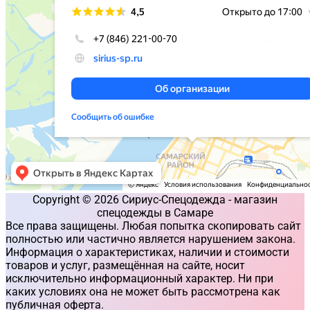
Copyright © 2026 Сириус-Спецодежда - магазин
спецодежды в Самаре
Все права защищены. Любая попытка скопировать сайт
полностью или частично является нарушением закона.
Информация о характеристиках, наличии и стоимости
товаров и услуг, размещённая на сайте, носит
исключительно информационный характер. Ни при
каких условиях она не может быть рассмотрена как
публичная оферта.