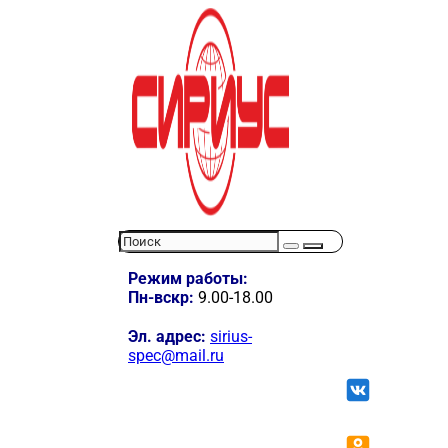
Режим работы:
Пн-вскр:
9.00-18.00
Эл. адрес:
sirius-
spec@mail.ru