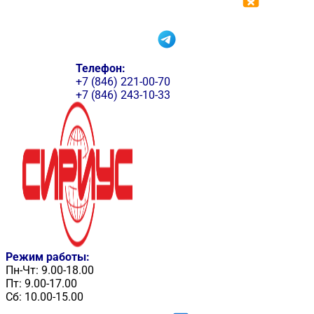
Телефон:
+7 (846) 221-00-70
+7 (846) 243-10-33
Режим работы:
Пн-Чт: 9.00-18.00
Пт: 9.00-17.00
Сб: 10.00-15.00