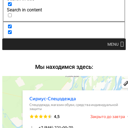
Search in content
MENU
Мы находимся здесь: