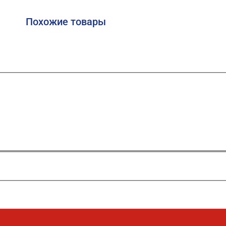
Похожие товары