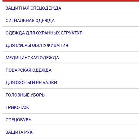
ЗАЩИТНАЯ СПЕЦОДЕЖДА
СИГНАЛЬНАЯ ОДЕЖДА
ОДЕЖДА ДЛЯ ОХРАННЫХ СТРУКТУР
ДЛЯ СФЕРЫ ОБСЛУЖИВАНИЯ
МЕДИЦИНСКАЯ ОДЕЖДА
ПОВАРСКАЯ ОДЕЖДА
ДЛЯ ОХОТЫ И РЫБАЛКИ
ГОЛОВНЫЕ УБОРЫ
ТРИКОТАЖ
СПЕЦОБУВЬ
ЗАЩИТА РУК