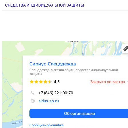
СРЕДСТВА ИНДИВИДУАЛЬНОЙ ЗАЩИТЫ