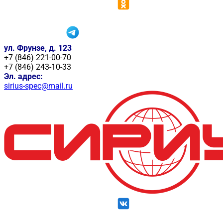
ул. Фрунзе, д. 123
+7 (846) 221-00-70
+7 (846) 243-10-33
Эл. адрес:
sirius-spec@mail.ru