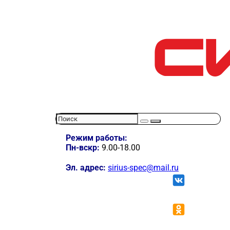
Режим работы:
Пн-вскр:
9.00-18.00
Эл. адрес:
sirius-spec@mail.ru