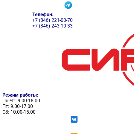
Телефон:
+7 (846) 221-00-70
+7 (846) 243-10-33
Режим работы:
Пн-Чт: 9.00-18.00
Пт: 9.00-17.00
Сб: 10.00-15.00