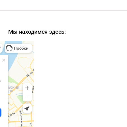
Мы находимся здесь: