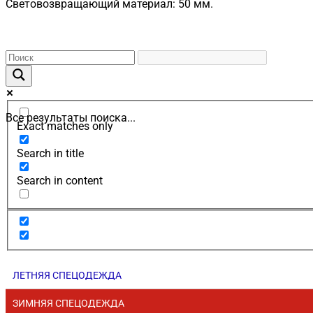
Световозвращающий материал: 50 мм.
Все результаты поиска...
Exact matches only
Search in title
Search in content
ЛЕТНЯЯ СПЕЦОДЕЖДА
ЗИМНЯЯ СПЕЦОДЕЖДА