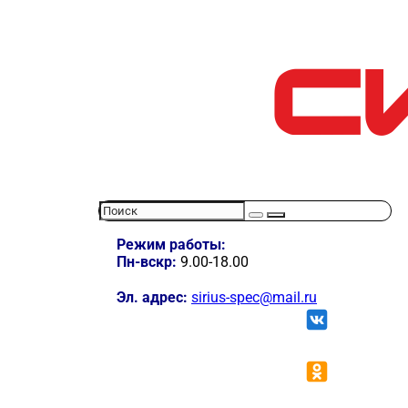
Режим работы:
Пн-вскр:
9.00-18.00
Эл. адрес:
sirius-spec@mail.ru