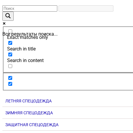
Все результаты поиска...
Exact matches only
Search in title
Search in content
ЛЕТНЯЯ СПЕЦОДЕЖДА
ЗИМНЯЯ СПЕЦОДЕЖДА
ЗАЩИТНАЯ СПЕЦОДЕЖДА