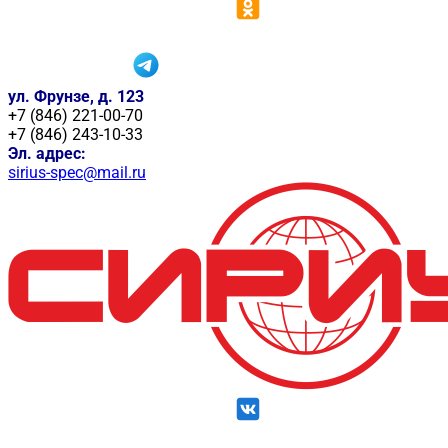
ул. Фрунзе, д. 123
+7 (846) 221-00-70
+7 (846) 243-10-33
Эл. адрес:
sirius-spec@mail.ru