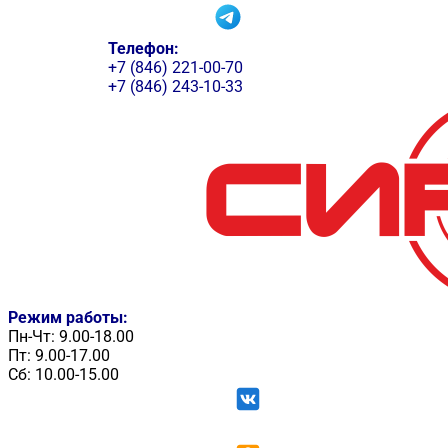
Телефон:
+7 (846) 221-00-70
+7 (846) 243-10-33
Режим работы:
Пн-Чт: 9.00-18.00
Пт: 9.00-17.00
Сб: 10.00-15.00