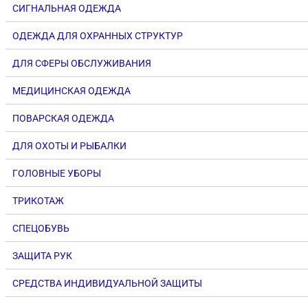
СИГНАЛЬНАЯ ОДЕЖДА
ОДЕЖДА ДЛЯ ОХРАННЫХ СТРУКТУР
ДЛЯ СФЕРЫ ОБСЛУЖИВАНИЯ
МЕДИЦИНСКАЯ ОДЕЖДА
ПОВАРСКАЯ ОДЕЖДА
ДЛЯ ОХОТЫ И РЫБАЛКИ
ГОЛОВНЫЕ УБОРЫ
ТРИКОТАЖ
СПЕЦОБУВЬ
ЗАЩИТА РУК
СРЕДСТВА ИНДИВИДУАЛЬНОЙ ЗАЩИТЫ