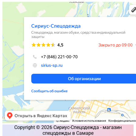
Copyright © 2026 Сириус-Спецодежда - магазин
спецодежды в Самаре