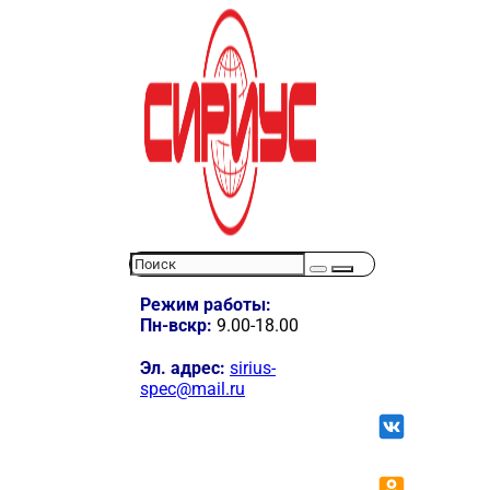
Режим работы:
Пн-вскр:
9.00-18.00
Эл. адрес:
sirius-
spec@mail.ru