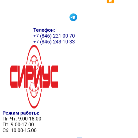
Телефон:
+7 (846) 221-00-70
+7 (846) 243-10-33
Режим работы:
Пн-Чт: 9.00-18.00
Пт: 9.00-17.00
Сб: 10.00-15.00