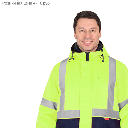
Розничная цена 4710 руб.