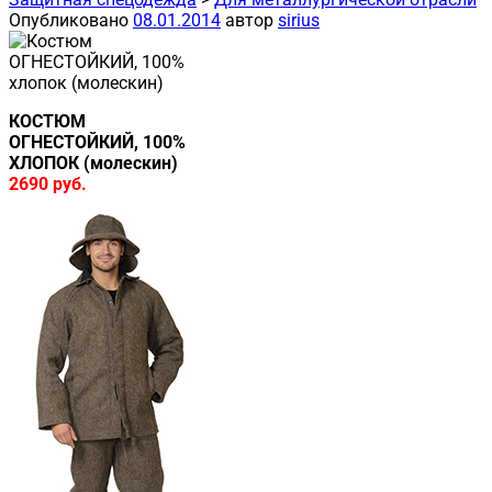
Опубликовано
08.01.2014
автор
sirius
КОСТЮМ
ОГНЕСТОЙКИЙ, 100%
ХЛОПОК (молескин)
2690 руб.