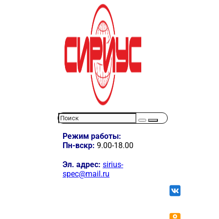
Режим работы:
Пн-вскр:
9.00-18.00
Эл. адрес:
sirius-
spec@mail.ru