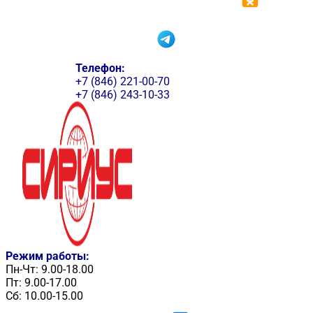
Телефон:
+7 (846) 221-00-70
+7 (846) 243-10-33
Режим работы:
Пн-Чт: 9.00-18.00
Пт: 9.00-17.00
Сб: 10.00-15.00