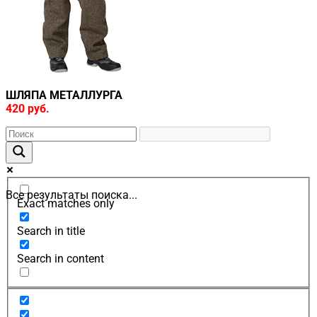
ШЛЯПА МЕТАЛЛУРГА
420 руб.
Все результаты поиска...
Exact matches only
Search in title
Search in content