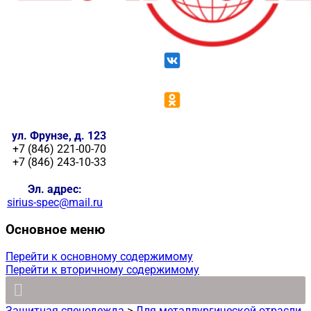
ул. Фрунзе, д. 123
+7 (846) 221-00-70
+7 (846) 243-10-33
Эл. адрес:
sirius-spec@mail.ru
Основное меню
Перейти к основному содержимому
Перейти к вторичному содержимому
Защитная спецодежда
>
Для металлургической отрасли