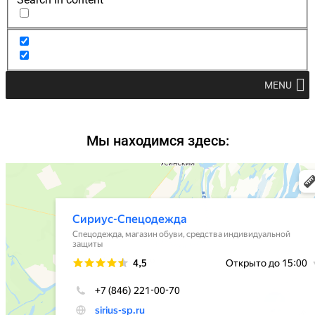
MENU
Мы находимся здесь: