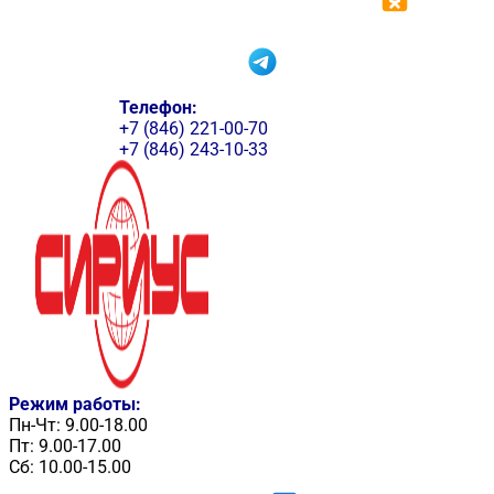
Телефон:
+7 (846) 221-00-70
+7 (846) 243-10-33
Режим работы:
Пн-Чт: 9.00-18.00
Пт: 9.00-17.00
Сб: 10.00-15.00