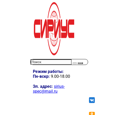
Режим работы:
Пн-вскр:
9.00-18.00
Эл. адрес:
sirius-
spec@mail.ru