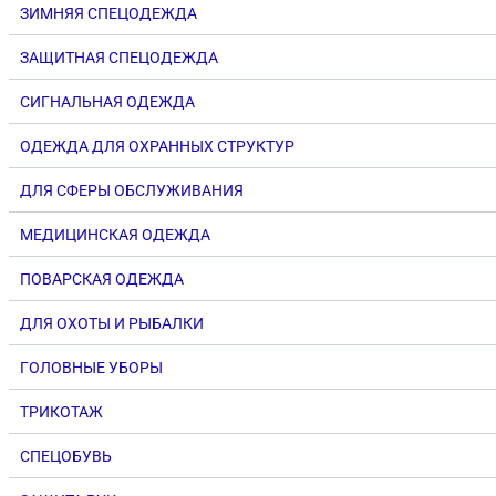
ЗИМНЯЯ СПЕЦОДЕЖДА
ЗАЩИТНАЯ СПЕЦОДЕЖДА
СИГНАЛЬНАЯ ОДЕЖДА
ОДЕЖДА ДЛЯ ОХРАННЫХ СТРУКТУР
ДЛЯ СФЕРЫ ОБСЛУЖИВАНИЯ
МЕДИЦИНСКАЯ ОДЕЖДА
ПОВАРСКАЯ ОДЕЖДА
ДЛЯ ОХОТЫ И РЫБАЛКИ
ГОЛОВНЫЕ УБОРЫ
ТРИКОТАЖ
СПЕЦОБУВЬ