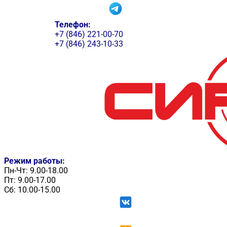
Телефон:
+7 (846) 221-00-70
+7 (846) 243-10-33
Режим работы:
Пн-Чт: 9.00-18.00
Пт: 9.00-17.00
Сб: 10.00-15.00