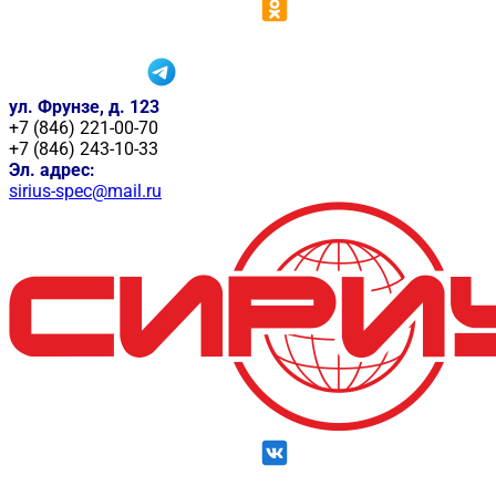
ул. Фрунзе, д. 123
+7 (846) 221-00-70
+7 (846) 243-10-33
Эл. адрес:
sirius-spec@mail.ru