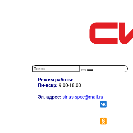
Режим работы:
Пн-вскр:
9.00-18.00
Эл. адрес:
sirius-spec@mail.ru