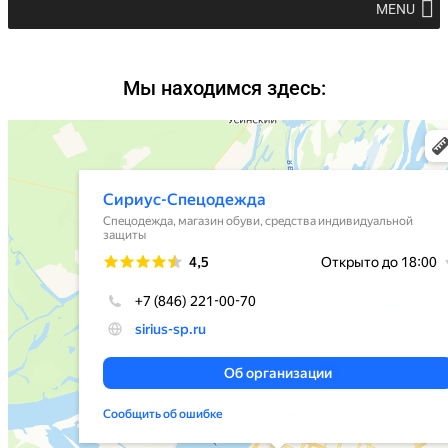
MENU
Мы находимся здесь: