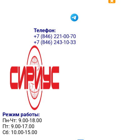
Телефон:
+7 (846) 221-00-70
+7 (846) 243-10-33
Режим работы:
Пн-Чт: 9.00-18.00
Пт: 9.00-17.00
Сб: 10.00-15.00