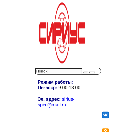
Режим работы:
Пн-вскр:
9.00-18.00
Эл. адрес:
sirius-
spec@mail.ru