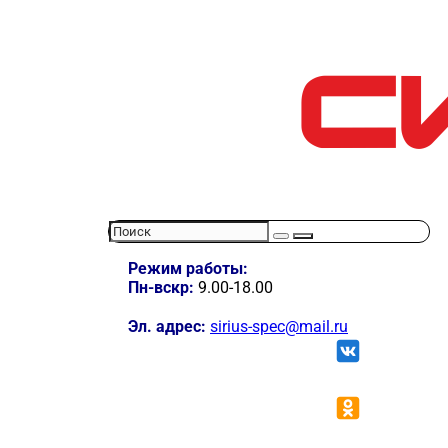
Режим работы:
Пн-вскр:
9.00-18.00
Эл. адрес:
sirius-spec@mail.ru