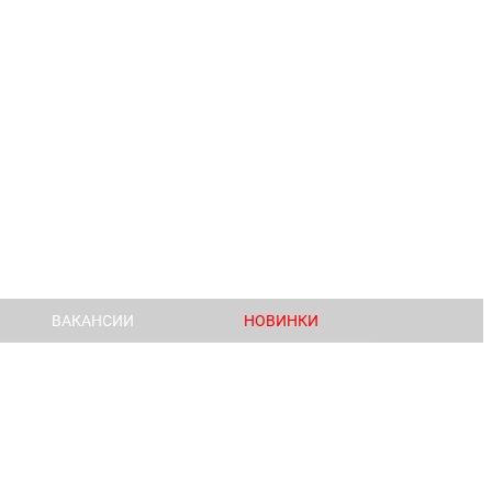
ВАКАНСИИ
НОВИНКИ