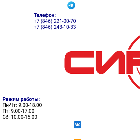
Телефон:
+7 (846) 221-00-70
+7 (846) 243-10-33
Режим работы:
Пн-Чт: 9.00-18.00
Пт: 9.00-17.00
Сб: 10.00-15.00