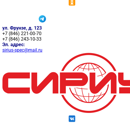
ул. Фрунзе, д. 123
+7 (846) 221-00-70
+7 (846) 243-10-33
Эл. адрес:
sirius-spec@mail.ru