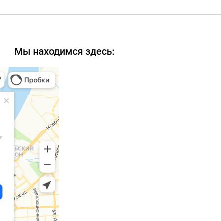
Мы находимся здесь: