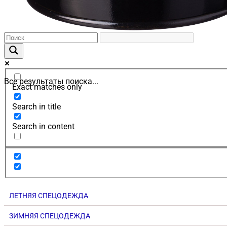
Все результаты поиска...
Exact matches only
Search in title
Search in content
ЛЕТНЯЯ СПЕЦОДЕЖДА
ЗИМНЯЯ СПЕЦОДЕЖДА