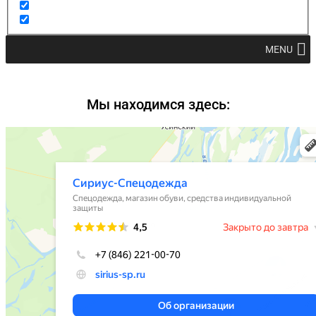
MENU
Мы находимся здесь: