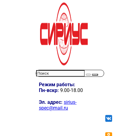
Режим работы:
Пн-вскр:
9.00-18.00
Эл. адрес:
sirius-
spec@mail.ru