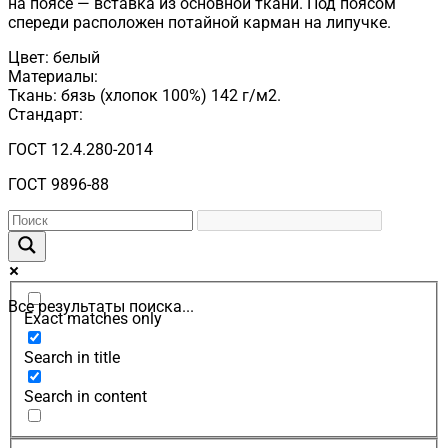
на поясе — вставка из основной ткани. Под поясом
спереди расположен потайной карман на липучке.
Цвет: белый
Материалы:
Ткань: бязь (хлопок 100%) 142 г/м2.
Стандарт:
ГОСТ 12.4.280-2014
ГОСТ 9896-88
Все результаты поиска...
Exact matches only
Search in title
Search in content