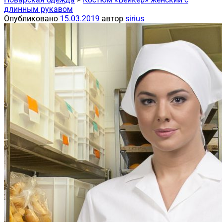
длинным рукавом
Опубликовано
15.03.2019
автор
sirius