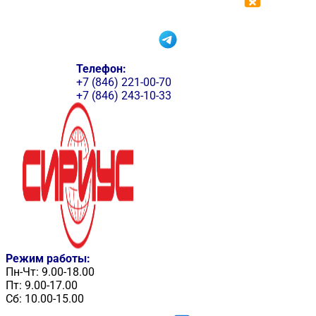
Телефон:
+7 (846) 221-00-70
+7 (846) 243-10-33
Режим работы:
Пн-Чт: 9.00-18.00
Пт: 9.00-17.00
Сб: 10.00-15.00