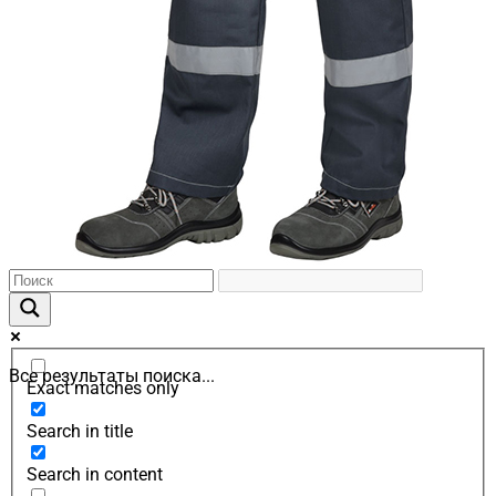
Все результаты поиска...
Exact matches only
Search in title
Search in content