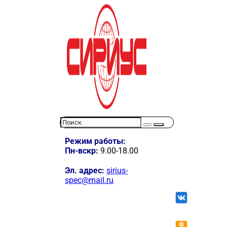
Режим работы:
Пн-вскр:
9.00-18.00
Эл. адрес:
sirius-
spec@mail.ru