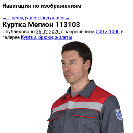
Навигация по изображениям
← Предыдущее
Следующее →
Куртка Мегион 113103
Опубликовано
26.02.2020
с разрешением
500 × 1000
в
галерее
Куртки, брюки, жилеты