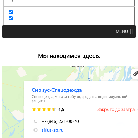
MENU
Мы находимся здесь: