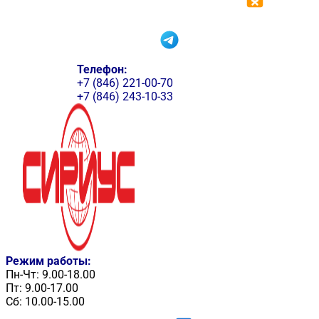
Телефон:
+7 (846) 221-00-70
+7 (846) 243-10-33
Режим работы:
Пн-Чт: 9.00-18.00
Пт: 9.00-17.00
Сб: 10.00-15.00