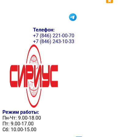
Телефон:
+7 (846) 221-00-70
+7 (846) 243-10-33
Режим работы:
Пн-Чт: 9.00-18.00
Пт: 9.00-17.00
Сб: 10.00-15.00