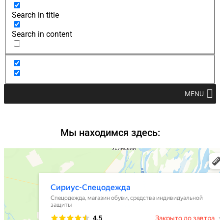
Search in title
Search in content
MENU
Мы находимся здесь: