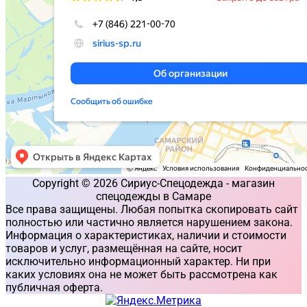
Copyright © 2026 Сириус-Спецодежда - магазин
спецодежды в Самаре
Все права защищены. Любая попытка скопировать сайт
полностью или частично является нарушением закона.
Информация о характеристиках, наличии и стоимости
товаров и услуг, размещённая на сайте, носит
исключительно информационный характер. Ни при
каких условиях она не может быть рассмотрена как
публичная оферта.