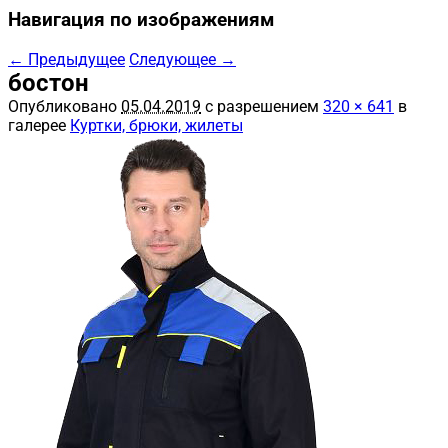
Навигация по изображениям
← Предыдущее
Следующее →
бостон
Опубликовано
05.04.2019
с разрешением
320 × 641
в
галерее
Куртки, брюки, жилеты