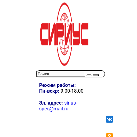
Режим работы:
Пн-вскр:
9.00-18.00
Эл. адрес:
sirius-
spec@mail.ru