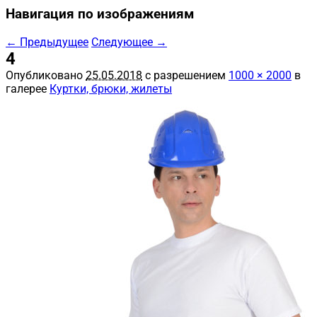
Навигация по изображениям
← Предыдущее
Следующее →
4
Опубликовано
25.05.2018
с разрешением
1000 × 2000
в
галерее
Куртки, брюки, жилеты