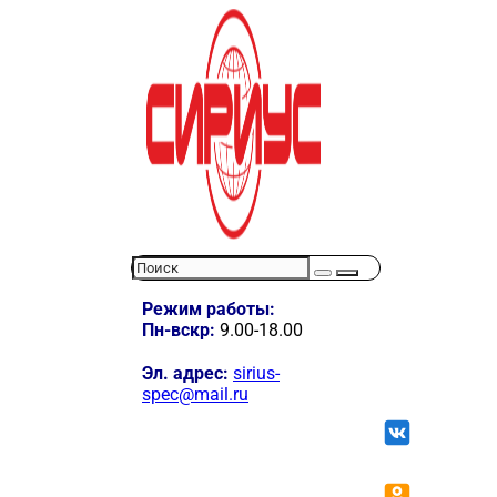
Режим работы:
Пн-вскр:
9.00-18.00
Эл. адрес:
sirius-
spec@mail.ru