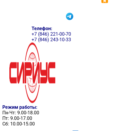
Телефон:
+7 (846) 221-00-70
+7 (846) 243-10-33
Режим работы:
Пн-Чт: 9.00-18.00
Пт: 9.00-17.00
Сб: 10.00-15.00