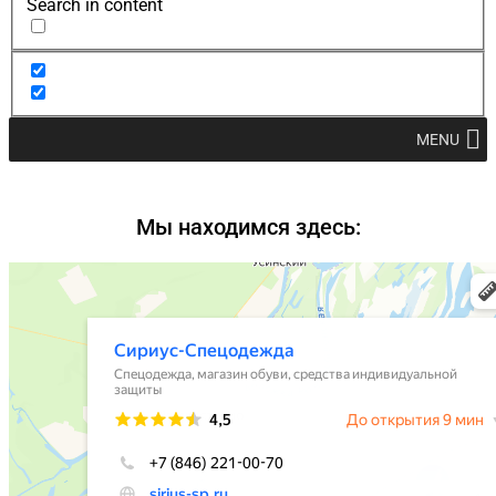
Search in content
MENU
Мы находимся здесь: