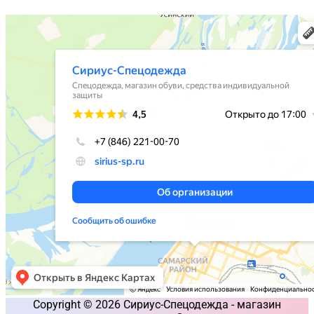
Copyright © 2026 Сириус-Спецодежда - магазин