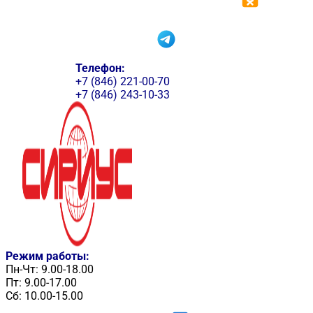
Телефон:
+7 (846) 221-00-70
+7 (846) 243-10-33
Режим работы:
Пн-Чт: 9.00-18.00
Пт: 9.00-17.00
Сб: 10.00-15.00