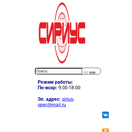
Режим работы:
Пн-вскр:
9.00-18.00
Эл. адрес:
sirius-
spec@mail.ru