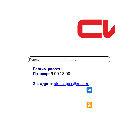
Режим работы:
Пн-вскр:
9.00-18.00
Эл. адрес:
sirius-spec@mail.ru