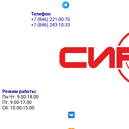
Телефон:
+7 (846) 221-00-70
+7 (846) 243-10-33
Режим работы:
Пн-Чт: 9.00-18.00
Пт: 9.00-17.00
Сб: 10.00-15.00