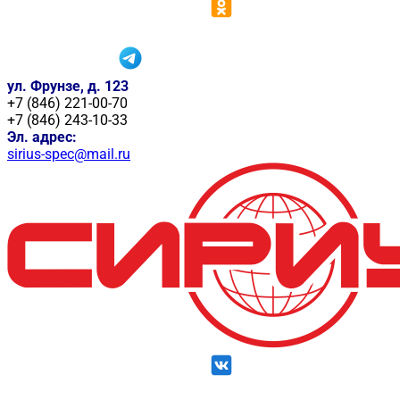
ул. Фрунзе, д. 123
+7 (846) 221-00-70
+7 (846) 243-10-33
Эл. адрес:
sirius-spec@mail.ru