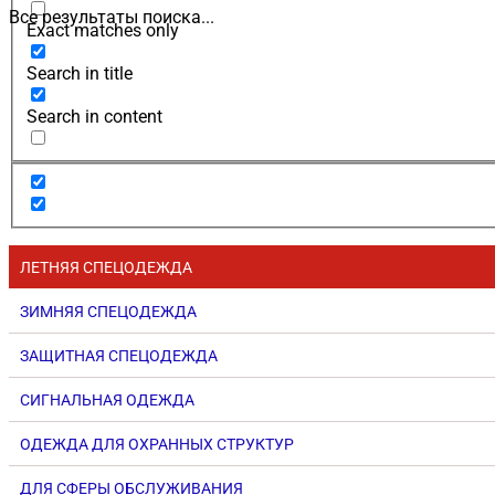
Все результаты поиска...
Exact matches only
Search in title
Search in content
ЛЕТНЯЯ СПЕЦОДЕЖДА
ЗИМНЯЯ СПЕЦОДЕЖДА
ЗАЩИТНАЯ СПЕЦОДЕЖДА
СИГНАЛЬНАЯ ОДЕЖДА
ОДЕЖДА ДЛЯ ОХРАННЫХ СТРУКТУР
ДЛЯ СФЕРЫ ОБСЛУЖИВАНИЯ