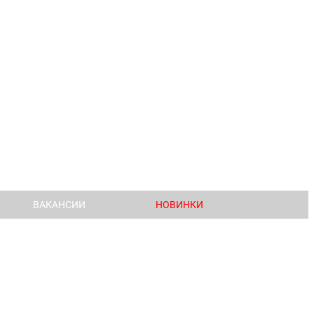
ВАКАНСИИ
НОВИНКИ