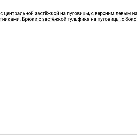
, с центральной застёжкой на пуговицы, с верхним левым
тниками. Брюки с застёжкой гульфика на пуговицы, с бок