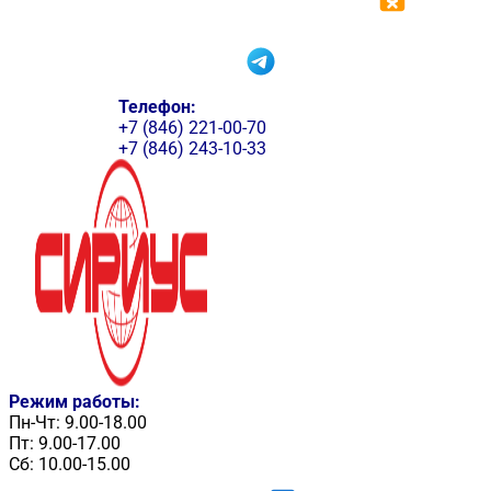
Телефон:
+7 (846) 221-00-70
+7 (846) 243-10-33
Режим работы:
Пн-Чт: 9.00-18.00
Пт: 9.00-17.00
Сб: 10.00-15.00