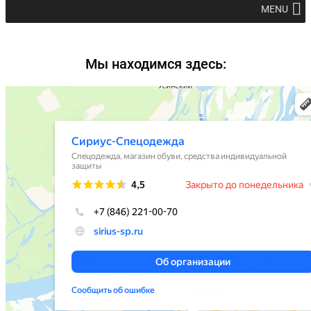
MENU
Мы находимся здесь: