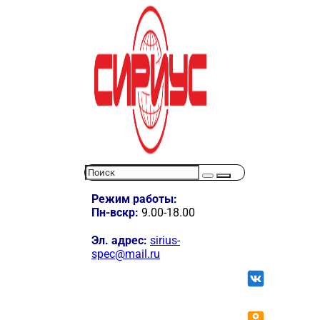
Режим работы:
Пн-вскр:
9.00-18.00
Эл. адрес:
sirius-
spec@mail.ru