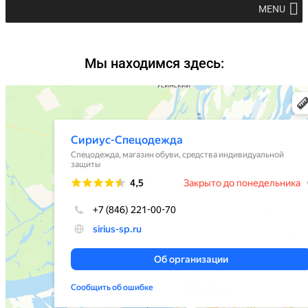
MENU
Мы находимся здесь: