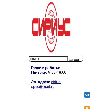
Режим работы:
Пн-вскр:
9.00-18.00
Эл. адрес:
sirius-
spec@mail.ru