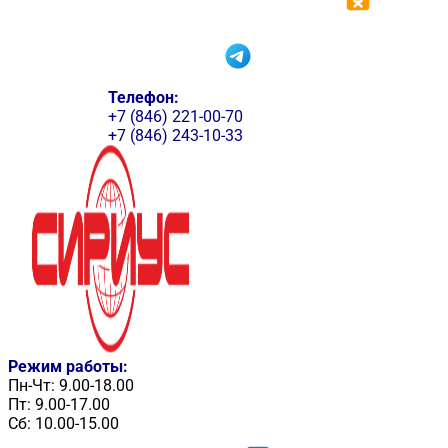
Телефон:
+7 (846) 221-00-70
+7 (846) 243-10-33
Режим работы:
Пн-Чт: 9.00-18.00
Пт: 9.00-17.00
Сб: 10.00-15.00