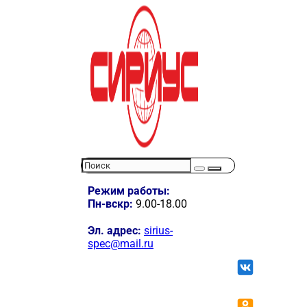
Режим работы:
Пн-вскр:
9.00-18.00
Эл. адрес:
sirius-
spec@mail.ru