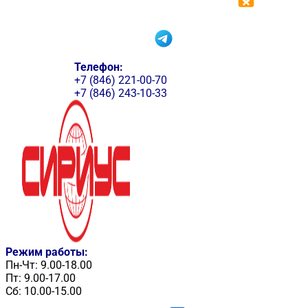
Телефон:
+7 (846) 221-00-70
+7 (846) 243-10-33
Режим работы:
Пн-Чт: 9.00-18.00
Пт: 9.00-17.00
Сб: 10.00-15.00