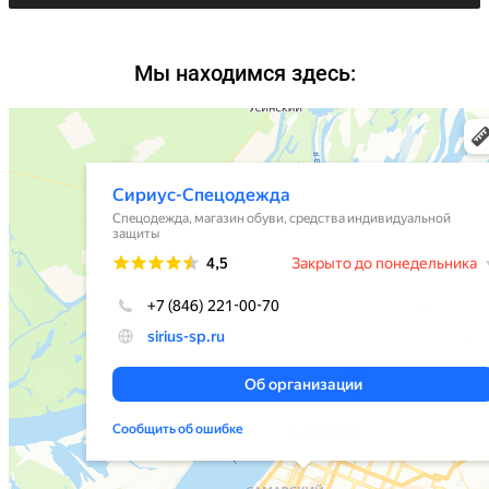
Мы находимся здесь: