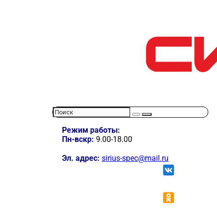
Режим работы:
Пн-вскр:
9.00-18.00
Эл. адрес:
sirius-spec@mail.ru