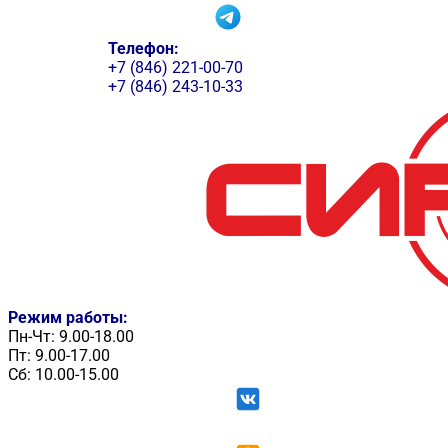
Телефон:
+7 (846) 221-00-70
+7 (846) 243-10-33
Режим работы:
Пн-Чт: 9.00-18.00
Пт: 9.00-17.00
Сб: 10.00-15.00