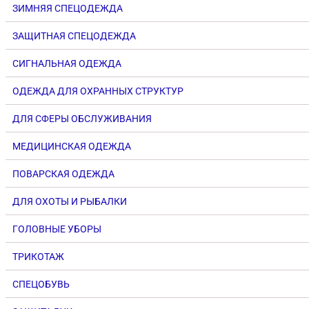
ЗИМНЯЯ СПЕЦОДЕЖДА
ЗАЩИТНАЯ СПЕЦОДЕЖДА
СИГНАЛЬНАЯ ОДЕЖДА
ОДЕЖДА ДЛЯ ОХРАННЫХ СТРУКТУР
ДЛЯ СФЕРЫ ОБСЛУЖИВАНИЯ
МЕДИЦИНСКАЯ ОДЕЖДА
ПОВАРСКАЯ ОДЕЖДА
ДЛЯ ОХОТЫ И РЫБАЛКИ
ГОЛОВНЫЕ УБОРЫ
ТРИКОТАЖ
СПЕЦОБУВЬ