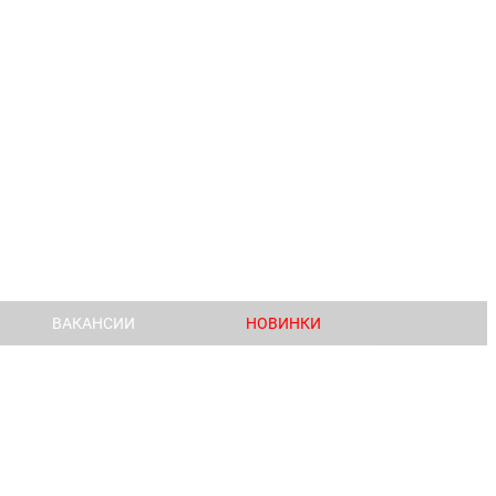
ВАКАНСИИ
НОВИНКИ