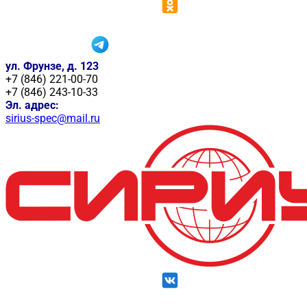
ул. Фрунзе, д. 123
+7 (846) 221-00-70
+7 (846) 243-10-33
Эл. адрес:
sirius-spec@mail.ru