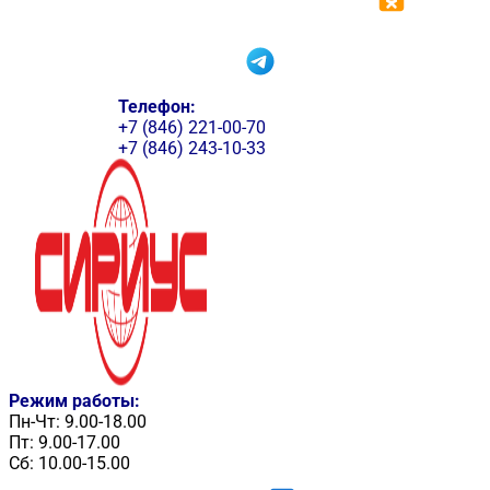
Телефон:
+7 (846) 221-00-70
+7 (846) 243-10-33
Режим работы:
Пн-Чт: 9.00-18.00
Пт: 9.00-17.00
Сб: 10.00-15.00