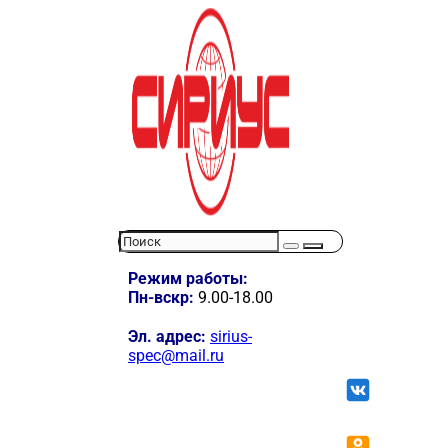
Режим работы:
Пн-вскр:
9.00-18.00
Эл. адрес:
sirius-
spec@mail.ru