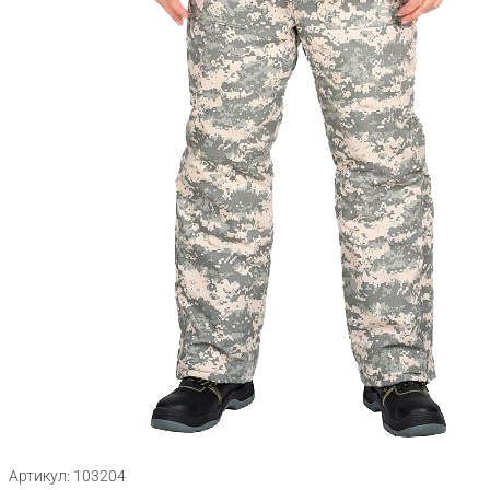
Артикул: 103204