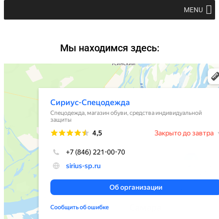
MENU
Мы находимся здесь: