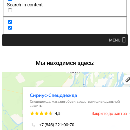
Search in content
MENU
Мы находимся здесь: