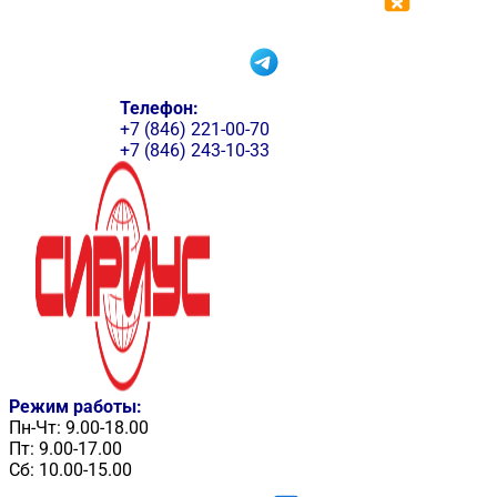
Телефон:
+7 (846) 221-00-70
+7 (846) 243-10-33
Режим работы:
Пн-Чт: 9.00-18.00
Пт: 9.00-17.00
Сб: 10.00-15.00