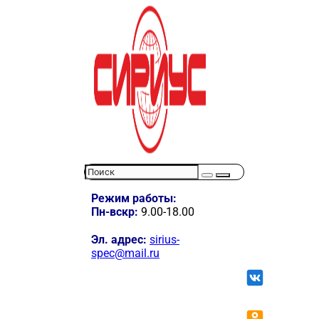
Режим работы:
Пн-вскр:
9.00-18.00
Эл. адрес:
sirius-
spec@mail.ru