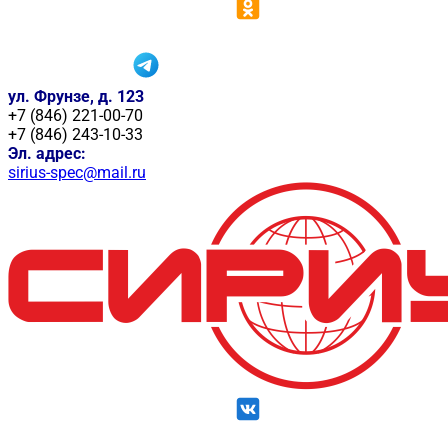
ул. Фрунзе, д. 123
+7 (846) 221-00-70
+7 (846) 243-10-33
Эл. адрес:
sirius-spec@mail.ru