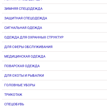
ЗИМНЯЯ СПЕЦОДЕЖДА
ЗАЩИТНАЯ СПЕЦОДЕЖДА
СИГНАЛЬНАЯ ОДЕЖДА
ОДЕЖДА ДЛЯ ОХРАННЫХ СТРУКТУР
ДЛЯ СФЕРЫ ОБСЛУЖИВАНИЯ
МЕДИЦИНСКАЯ ОДЕЖДА
ПОВАРСКАЯ ОДЕЖДА
ДЛЯ ОХОТЫ И РЫБАЛКИ
ГОЛОВНЫЕ УБОРЫ
ТРИКОТАЖ
СПЕЦОБУВЬ