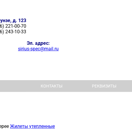
унзе, д. 123
6) 221-00-70
6) 243-10-33
Эл. адрес:
sirius-spec@mail.ru
КОНТАКТЫ
РЕКВИЗИТЫ
ерее
Жилеты утепленные