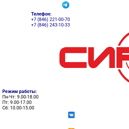
Телефон:
+7 (846) 221-00-70
+7 (846) 243-10-33
Режим работы:
Пн-Чт: 9.00-18.00
Пт: 9.00-17.00
Сб: 10.00-15.00