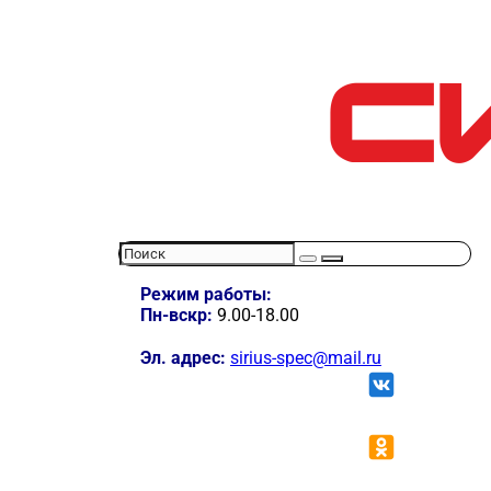
Режим работы:
Пн-вскр:
9.00-18.00
Эл. адрес:
sirius-spec@mail.ru