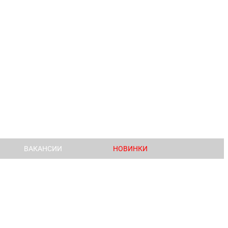
ВАКАНСИИ
НОВИНКИ