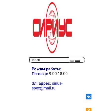
Режим работы:
Пн-вскр:
9.00-18.00
Эл. адрес:
sirius-
spec@mail.ru