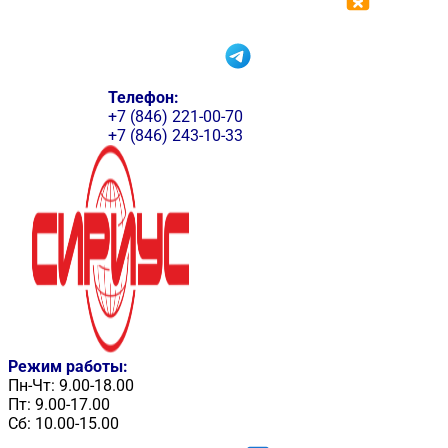
Телефон:
+7 (846) 221-00-70
+7 (846) 243-10-33
Режим работы:
Пн-Чт: 9.00-18.00
Пт: 9.00-17.00
Сб: 10.00-15.00