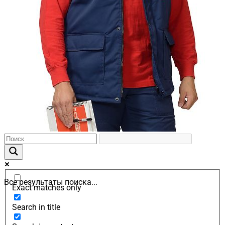
Все результаты поиска...
Exact matches only
Search in title