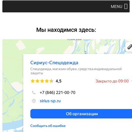
MENU
Мы находимся здесь: