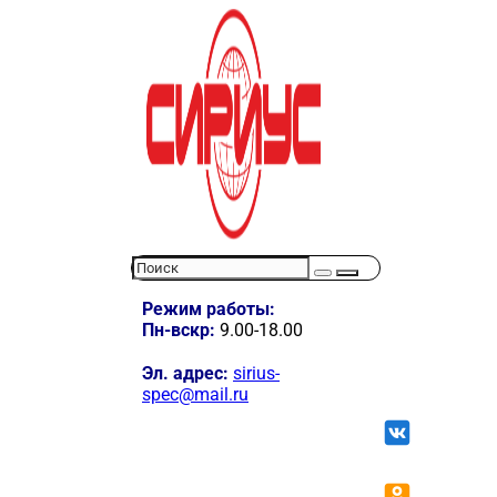
Режим работы:
Пн-вскр:
9.00-18.00
Эл. адрес:
sirius-
spec@mail.ru