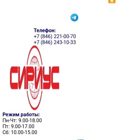
Телефон:
+7 (846) 221-00-70
+7 (846) 243-10-33
Режим работы:
Пн-Чт: 9.00-18.00
Пт: 9.00-17.00
Сб: 10.00-15.00