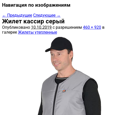
Навигация по изображениям
← Предыдущее
Следующее →
Жилет кассир серый
Опубликовано
10.10.2019
с разрешением
460 × 920
в
галерее
Жилеты утепленные