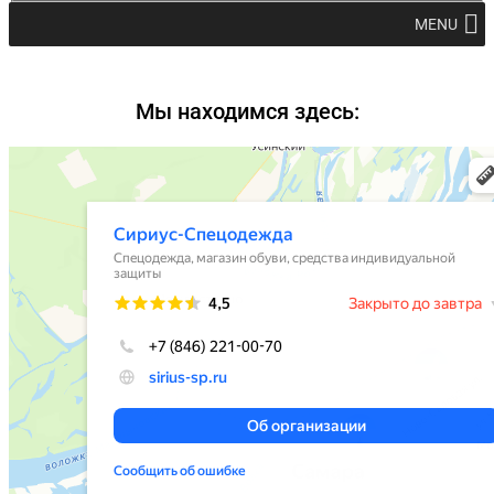
MENU
Мы находимся здесь: