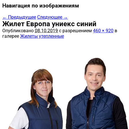
Навигация по изображениям
← Предыдущее
Следующее →
Жилет Европа униекс синий
Опубликовано
08.10.2019
с разрешением
460 × 920
в
галерее
Жилеты утепленные