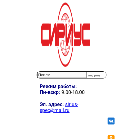
Режим работы:
Пн-вскр:
9.00-18.00
Эл. адрес:
sirius-
spec@mail.ru