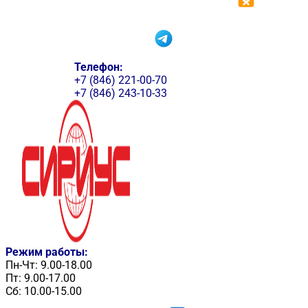
Телефон:
+7 (846) 221-00-70
+7 (846) 243-10-33
Режим работы:
Пн-Чт: 9.00-18.00
Пт: 9.00-17.00
Сб: 10.00-15.00