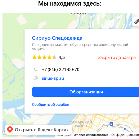
Мы находимся здесь: