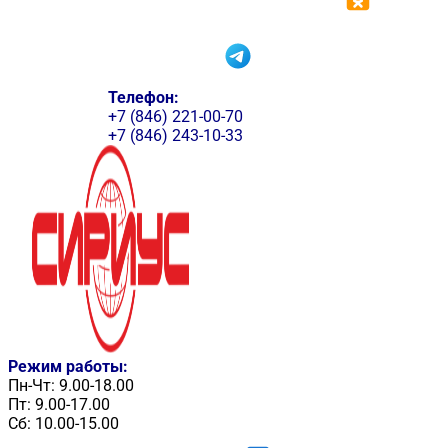
Телефон:
+7 (846) 221-00-70
+7 (846) 243-10-33
Режим работы:
Пн-Чт: 9.00-18.00
Пт: 9.00-17.00
Сб: 10.00-15.00