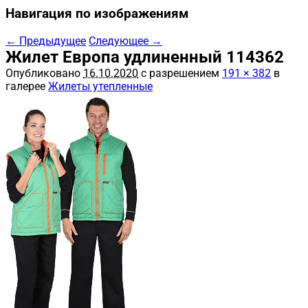
Навигация по изображениям
← Предыдущее
Следующее →
Жилет Европа удлиненный 114362
Опубликовано
16.10.2020
с разрешением
191 × 382
в
галерее
Жилеты утепленные