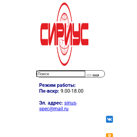
Режим работы:
Пн-вскр:
9.00-18.00
Эл. адрес:
sirius-
spec@mail.ru