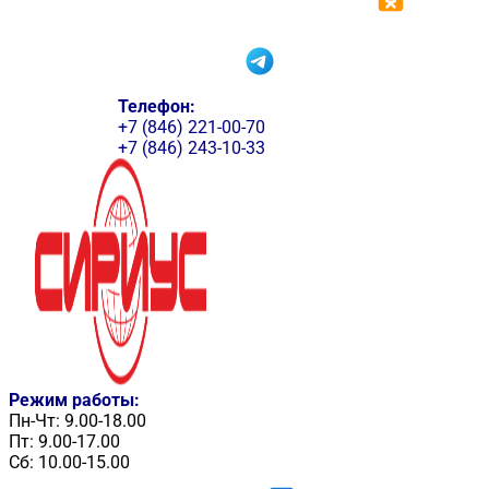
Телефон:
+7 (846) 221-00-70
+7 (846) 243-10-33
Режим работы:
Пн-Чт: 9.00-18.00
Пт: 9.00-17.00
Сб: 10.00-15.00