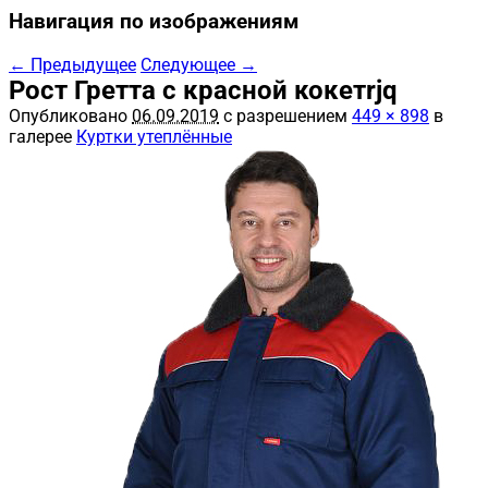
Навигация по изображениям
← Предыдущее
Следующее →
Рост Гретта с красной кокетrjq
Опубликовано
06.09.2019
с разрешением
449 × 898
в
галерее
Куртки утеплённые