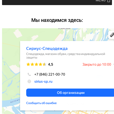
MENU
Мы находимся здесь: