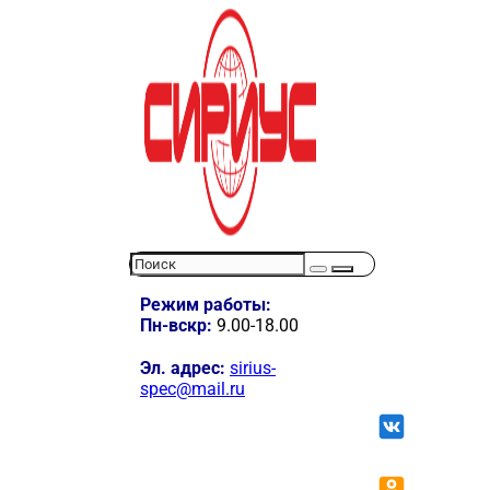
Режим работы:
Пн-вскр:
9.00-18.00
Эл. адрес:
sirius-
spec@mail.ru