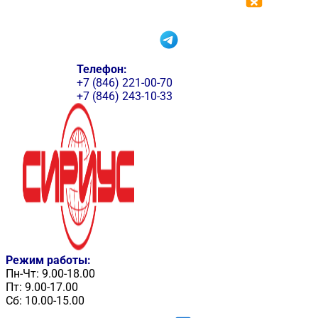
Телефон:
+7 (846) 221-00-70
+7 (846) 243-10-33
Режим работы:
Пн-Чт: 9.00-18.00
Пт: 9.00-17.00
Сб: 10.00-15.00