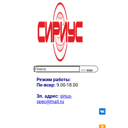
Режим работы:
Пн-вскр:
9.00-18.00
Эл. адрес:
sirius-
spec@mail.ru