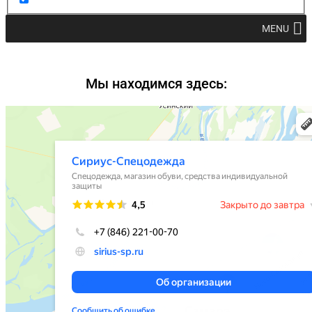
MENU
Мы находимся здесь: