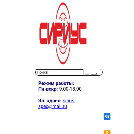
Режим работы:
Пн-вскр:
9.00-18.00
Эл. адрес:
sirius-
spec@mail.ru