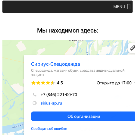
MENU
Мы находимся здесь: