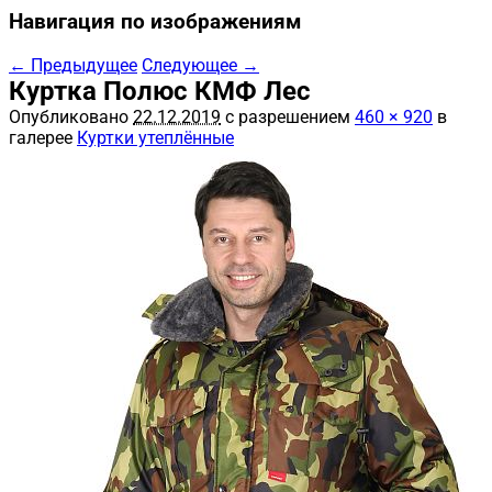
Навигация по изображениям
← Предыдущее
Следующее →
Куртка Полюс КМФ Лес
Опубликовано
22.12.2019
с разрешением
460 × 920
в
галерее
Куртки утеплённые