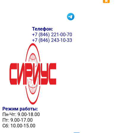
Телефон:
+7 (846) 221-00-70
+7 (846) 243-10-33
Режим работы:
Пн-Чт: 9.00-18.00
Пт: 9.00-17.00
Сб: 10.00-15.00