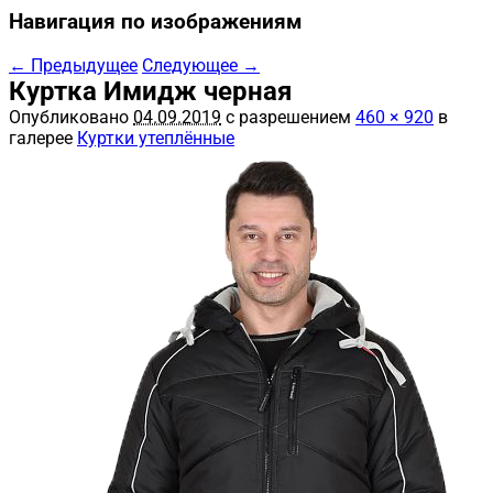
Навигация по изображениям
← Предыдущее
Следующее →
Куртка Имидж черная
Опубликовано
04.09.2019
с разрешением
460 × 920
в
галерее
Куртки утеплённые