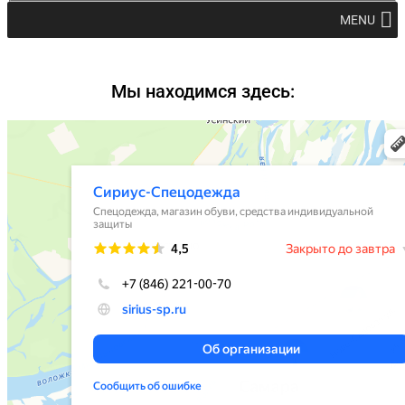
MENU
Мы находимся здесь: