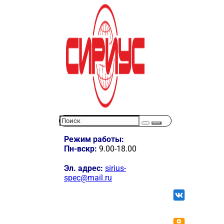
Режим работы:
Пн-вскр:
9.00-18.00
Эл. адрес:
sirius-
spec@mail.ru