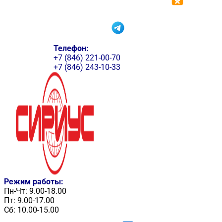
Телефон:
+7 (846) 221-00-70
+7 (846) 243-10-33
Режим работы:
Пн-Чт: 9.00-18.00
Пт: 9.00-17.00
Сб: 10.00-15.00