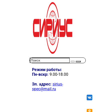
Режим работы:
Пн-вскр:
9.00-18.00
Эл. адрес:
sirius-
spec@mail.ru