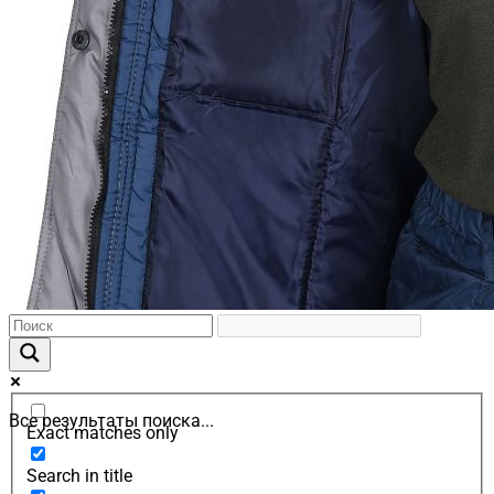
Все результаты поиска...
Exact matches only
Search in title