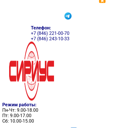
Телефон:
+7 (846) 221-00-70
+7 (846) 243-10-33
Режим работы:
Пн-Чт: 9.00-18.00
Пт: 9.00-17.00
Сб: 10.00-15.00