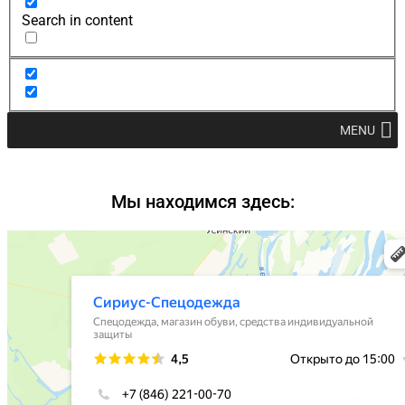
Search in content
MENU
Мы находимся здесь: