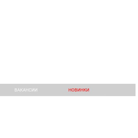
ВАКАНСИИ
НОВИНКИ