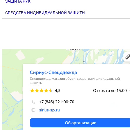
ЗАЩИТА РУК
СРЕДСТВА ИНДИВИДУАЛЬНОЙ ЗАЩИТЫ