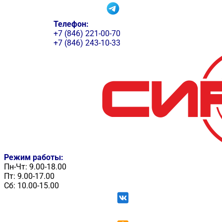
Телефон:
+7 (846) 221-00-70
+7 (846) 243-10-33
Режим работы:
Пн-Чт: 9.00-18.00
Пт: 9.00-17.00
Сб: 10.00-15.00