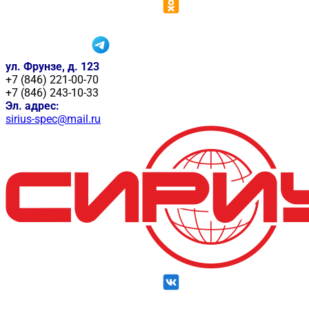
ул. Фрунзе, д. 123
+7 (846) 221-00-70
+7 (846) 243-10-33
Эл. адрес:
sirius-spec@mail.ru