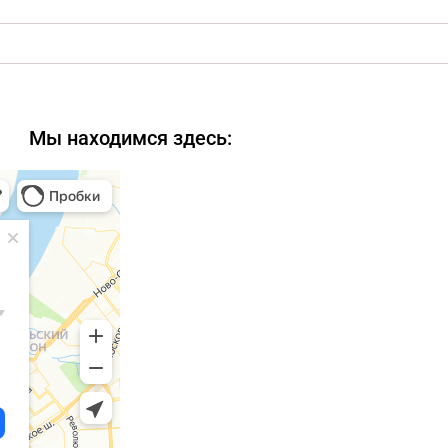
Мы находимся здесь: