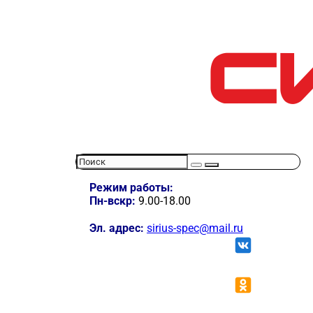
Режим работы:
Пн-вскр:
9.00-18.00
Эл. адрес:
sirius-spec@mail.ru