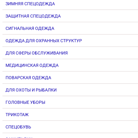
ЗИМНЯЯ СПЕЦОДЕЖДА
ЗАЩИТНАЯ СПЕЦОДЕЖДА
СИГНАЛЬНАЯ ОДЕЖДА
ОДЕЖДА ДЛЯ ОХРАННЫХ СТРУКТУР
ДЛЯ СФЕРЫ ОБСЛУЖИВАНИЯ
МЕДИЦИНСКАЯ ОДЕЖДА
ПОВАРСКАЯ ОДЕЖДА
ДЛЯ ОХОТЫ И РЫБАЛКИ
ГОЛОВНЫЕ УБОРЫ
ТРИКОТАЖ
СПЕЦОБУВЬ