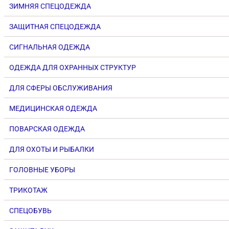
ЗИМНЯЯ СПЕЦОДЕЖДА
ЗАЩИТНАЯ СПЕЦОДЕЖДА
СИГНАЛЬНАЯ ОДЕЖДА
ОДЕЖДА ДЛЯ ОХРАННЫХ СТРУКТУР
ДЛЯ СФЕРЫ ОБСЛУЖИВАНИЯ
МЕДИЦИНСКАЯ ОДЕЖДА
ПОВАРСКАЯ ОДЕЖДА
ДЛЯ ОХОТЫ И РЫБАЛКИ
ГОЛОВНЫЕ УБОРЫ
ТРИКОТАЖ
СПЕЦОБУВЬ