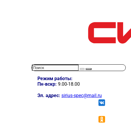
Режим работы:
Пн-вскр:
9.00-18.00
Эл. адрес:
sirius-spec@mail.ru