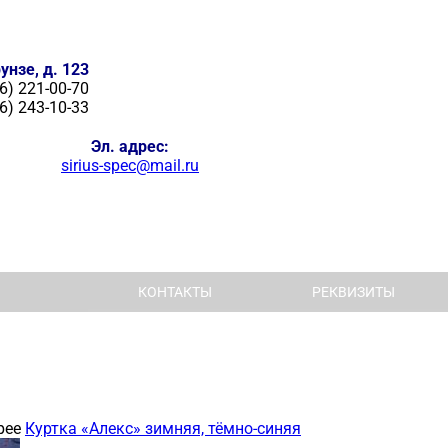
унзе, д. 123
6) 221-00-70
6) 243-10-33
Эл. адрес:
sirius-spec@mail.ru
КОНТАКТЫ
РЕКВИЗИТЫ
рее
Куртка «Алекс» зимняя, тёмно-синяя