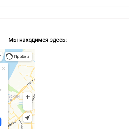
Мы находимся здесь: