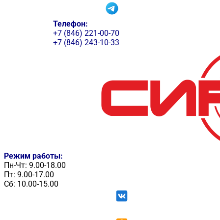
Телефон:
+7 (846) 221-00-70
+7 (846) 243-10-33
Режим работы:
Пн-Чт: 9.00-18.00
Пт: 9.00-17.00
Сб: 10.00-15.00