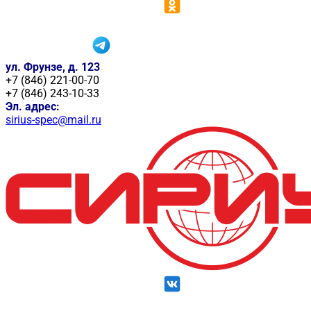
ул. Фрунзе, д. 123
+7 (846) 221-00-70
+7 (846) 243-10-33
Эл. адрес:
sirius-spec@mail.ru