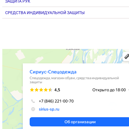
ЗАЩИТА РУК
СРЕДСТВА ИНДИВИДУАЛЬНОЙ ЗАЩИТЫ