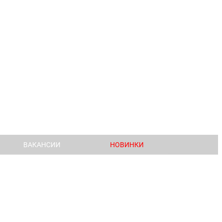
ВАКАНСИИ
НОВИНКИ