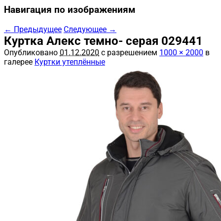
Навигация по изображениям
← Предыдущее
Следующее →
Куртка Алекс темно- серая 029441
Опубликовано
01.12.2020
с разрешением
1000 × 2000
в
галерее
Куртки утеплённые