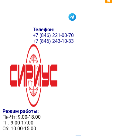
Телефон:
+7 (846) 221-00-70
+7 (846) 243-10-33
Режим работы:
Пн-Чт: 9.00-18.00
Пт: 9.00-17.00
Сб: 10.00-15.00