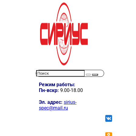
Режим работы:
Пн-вскр:
9.00-18.00
Эл. адрес:
sirius-
spec@mail.ru