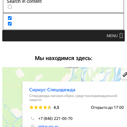
Search in content
MENU
Мы находимся здесь: