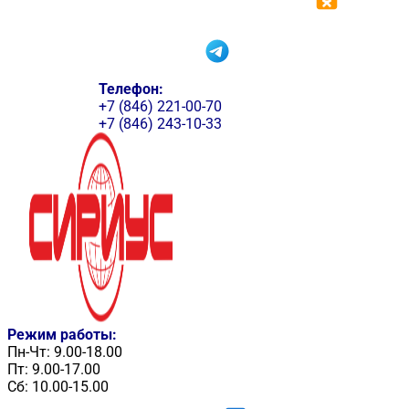
Телефон:
+7 (846) 221-00-70
+7 (846) 243-10-33
Режим работы:
Пн-Чт: 9.00-18.00
Пт: 9.00-17.00
Сб: 10.00-15.00