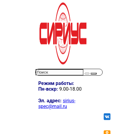
Режим работы:
Пн-вскр:
9.00-18.00
Эл. адрес:
sirius-
spec@mail.ru