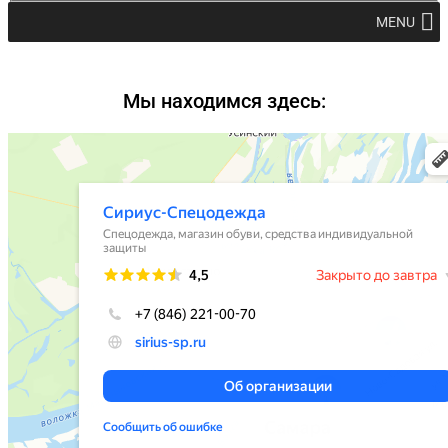
MENU
Мы находимся здесь: