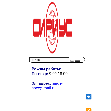
Режим работы:
Пн-вскр:
9.00-18.00
Эл. адрес:
sirius-
spec@mail.ru