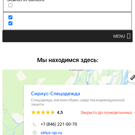
MENU
Мы находимся здесь: