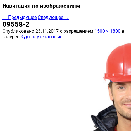
Навигация по изображениям
← Предыдущее
Следующее →
09558-2
Опубликовано
23.11.2017
с разрешением
1500 × 1800
в
галерее
Куртки утеплённые