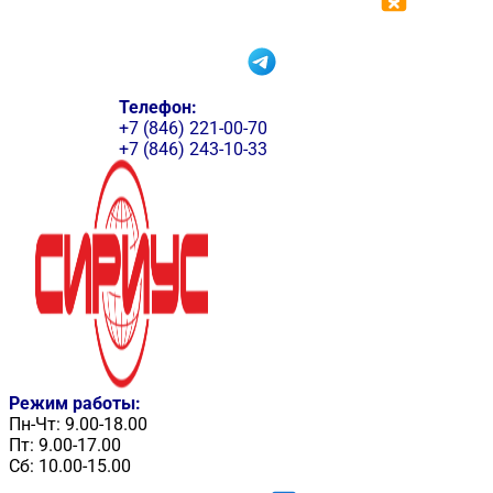
Телефон:
+7 (846) 221-00-70
+7 (846) 243-10-33
Режим работы:
Пн-Чт: 9.00-18.00
Пт: 9.00-17.00
Сб: 10.00-15.00