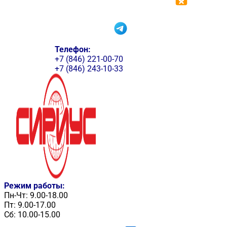
Телефон:
+7 (846) 221-00-70
+7 (846) 243-10-33
Режим работы:
Пн-Чт: 9.00-18.00
Пт: 9.00-17.00
Сб: 10.00-15.00