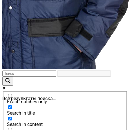
Все результаты поиска...
Exact matches only
Search in title
Search in content