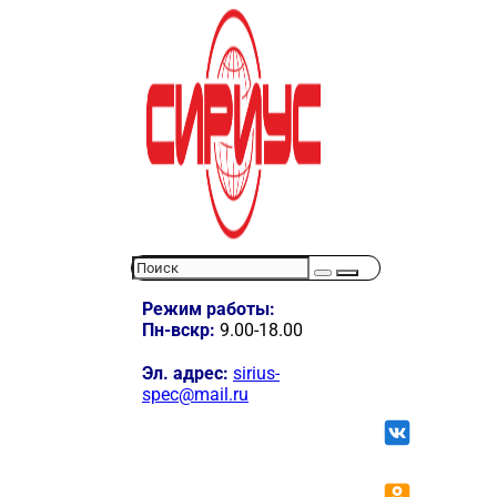
Режим работы:
Пн-вскр:
9.00-18.00
Эл. адрес:
sirius-
spec@mail.ru