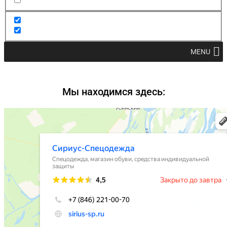
MENU
Мы находимся здесь: