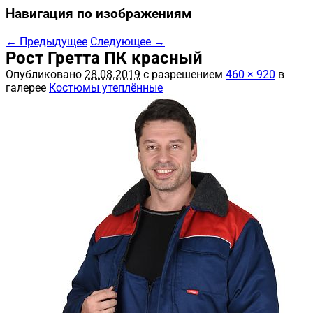
Навигация по изображениям
← Предыдущее
Следующее →
Рост Гретта ПК красный
Опубликовано
28.08.2019
с разрешением
460 × 920
в
галерее
Костюмы утеплённые