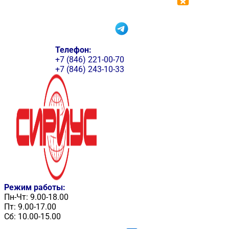
Телефон:
+7 (846) 221-00-70
+7 (846) 243-10-33
Режим работы:
Пн-Чт: 9.00-18.00
Пт: 9.00-17.00
Сб: 10.00-15.00