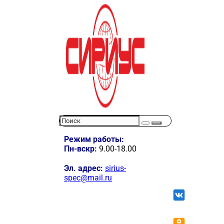
Режим работы:
Пн-вскр:
9.00-18.00
Эл. адрес:
sirius-
spec@mail.ru