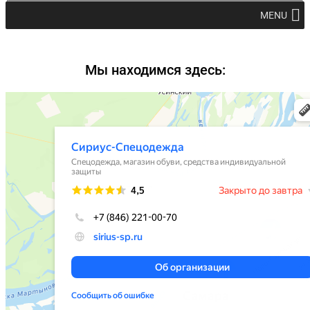
MENU
Мы находимся здесь: