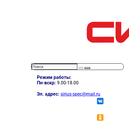
Режим работы:
Пн-вскр:
9.00-18.00
Эл. адрес:
sirius-spec@mail.ru