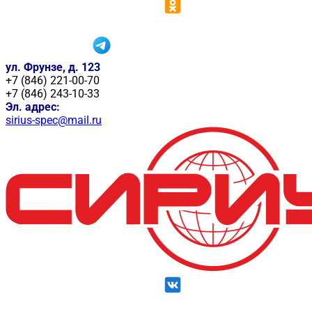
ул. Фрунзе, д. 123
+7 (846) 221-00-70
+7 (846) 243-10-33
Эл. адрес:
sirius-spec@mail.ru