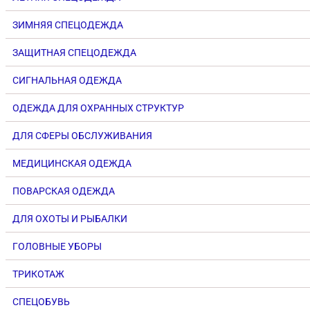
ЗИМНЯЯ СПЕЦОДЕЖДА
ЗАЩИТНАЯ СПЕЦОДЕЖДА
СИГНАЛЬНАЯ ОДЕЖДА
ОДЕЖДА ДЛЯ ОХРАННЫХ СТРУКТУР
ДЛЯ СФЕРЫ ОБСЛУЖИВАНИЯ
МЕДИЦИНСКАЯ ОДЕЖДА
ПОВАРСКАЯ ОДЕЖДА
ДЛЯ ОХОТЫ И РЫБАЛКИ
ГОЛОВНЫЕ УБОРЫ
ТРИКОТАЖ
СПЕЦОБУВЬ