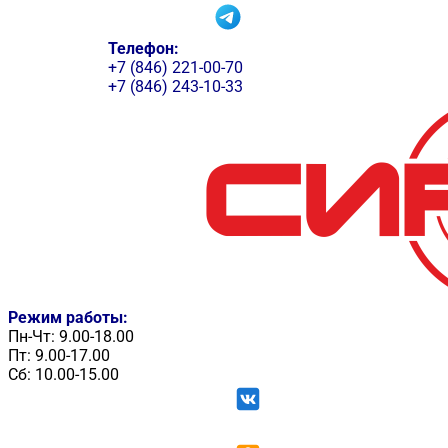
Телефон:
+7 (846) 221-00-70
+7 (846) 243-10-33
Режим работы:
Пн-Чт: 9.00-18.00
Пт: 9.00-17.00
Сб: 10.00-15.00