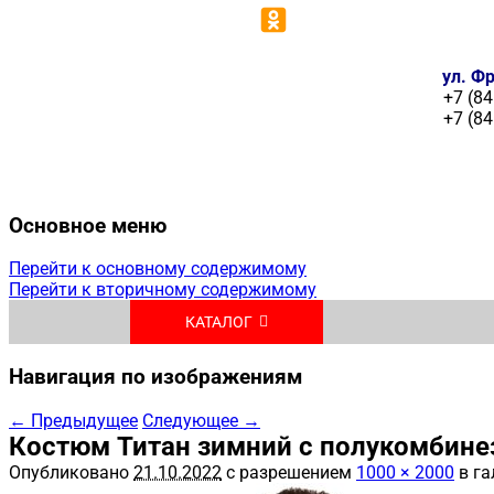
ул. Фр
+7 (84
+7 (84
Основное меню
Перейти к основному содержимому
Перейти к вторичному содержимому
КАТАЛОГ
Навигация по изображениям
← Предыдущее
Следующее →
Костюм Титан зимний с полукомбинез
Опубликовано
21.10.2022
с разрешением
1000 × 2000
в га