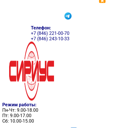
Телефон:
+7 (846) 221-00-70
+7 (846) 243-10-33
Режим работы:
Пн-Чт: 9.00-18.00
Пт: 9.00-17.00
Сб: 10.00-15.00