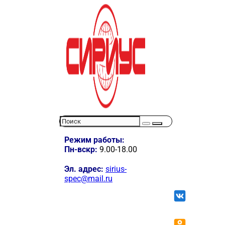
Режим работы:
Пн-вскр:
9.00-18.00
Эл. адрес:
sirius-
spec@mail.ru