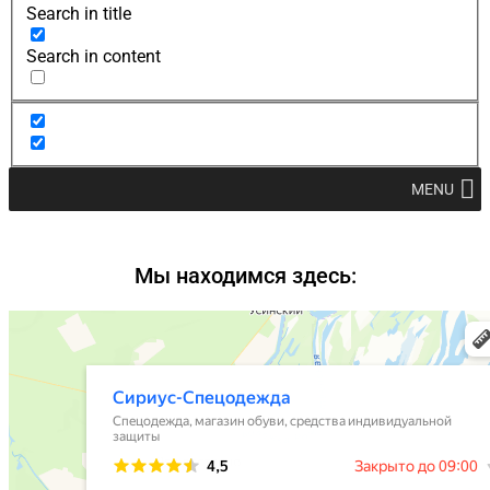
Search in title
Search in content
MENU
Мы находимся здесь: