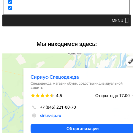
MENU
Мы находимся здесь: