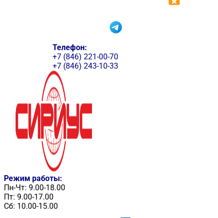
Телефон:
+7 (846) 221-00-70
+7 (846) 243-10-33
Режим работы:
Пн-Чт: 9.00-18.00
Пт: 9.00-17.00
Сб: 10.00-15.00