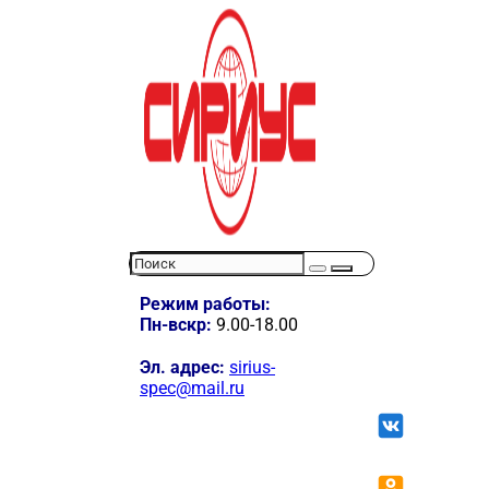
Режим работы:
Пн-вскр:
9.00-18.00
Эл. адрес:
sirius-
spec@mail.ru