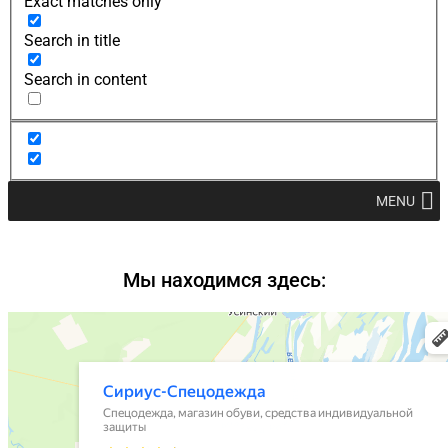
Exact matches only
Search in title
Search in content
MENU
Мы находимся здесь: