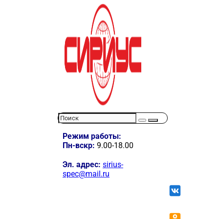
Режим работы:
Пн-вскр:
9.00-18.00
Эл. адрес:
sirius-
spec@mail.ru