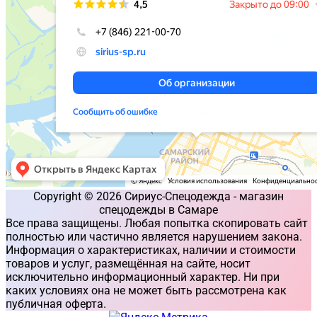
Copyright © 2026 Сириус-Спецодежда - магазин
спецодежды в Самаре
Все права защищены. Любая попытка скопировать сайт
полностью или частично является нарушением закона.
Информация о характеристиках, наличии и стоимости
товаров и услуг, размещённая на сайте, носит
исключительно информационный характер. Ни при
каких условиях она не может быть рассмотрена как
публичная оферта.