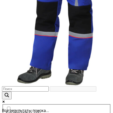
Все результаты поиска...