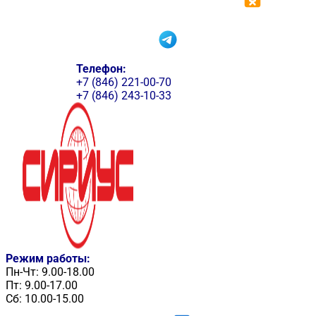
Телефон:
+7 (846) 221-00-70
+7 (846) 243-10-33
Режим работы:
Пн-Чт: 9.00-18.00
Пт: 9.00-17.00
Сб: 10.00-15.00